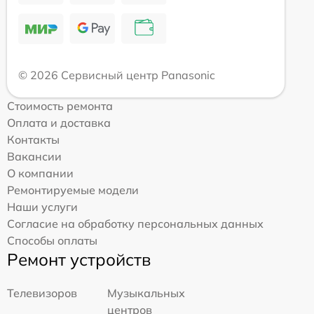
© 2026 Сервисный центр Panasonic
Стоимость ремонта
Оплата и доставка
Контакты
Вакансии
О компании
Ремонтируемые модели
Наши услуги
Согласие на обработку персональных данных
Способы оплаты
Ремонт устройств
Телевизоров
Музыкальных
центров