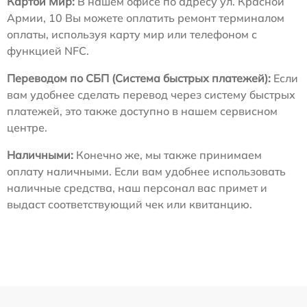
Картой Мир:
В нашем офисе по адресу ул. Красной
Армии, 10 Вы можете оплатить ремонт терминалом
оплаты, используя карту мир или телефоном с
функцией NFC.
Переводом по СБП (Система быстрых платежей):
Если
вам удобнее сделать перевод через систему быстрых
платежей, это также доступно в нашем сервисном
центре.
Наличными:
Конечно же, мы также принимаем
оплату наличными. Если вам удобнее использовать
наличные средства, наш персонал вас примет и
выдаст соответствующий чек или квитанцию.