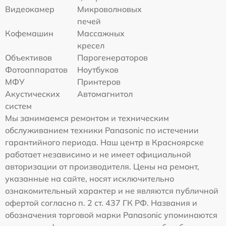
Видеокамер
Микроволновых
печей
Кофемашин
Массажных
кресел
Объективов
Парогенераторов
Фотоаппаратов
Ноутбуков
МФУ
Принтеров
Акустических
Автомагнитол
систем
Мы занимаемся ремонтом и техническим
обслуживанием техники Panasonic по истечении
гарантийного периода. Наш центр в Красноярске
работает независимо и не имеет официальной
авторизации от производителя. Цены на ремонт,
указанные на сайте, носят исключительно
ознакомительный характер и не являются публичной
офертой согласно п. 2 ст. 437 ГК РФ. Названия и
обозначения торговой марки Panasonic упоминаются