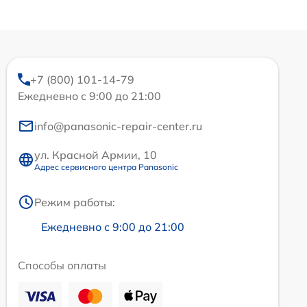
+7 (800) 101-14-79
Ежедневно с 9:00 до 21:00
info@panasonic-repair-center.ru
ул. Красной Армии, 10
Адрес сервисного центра Panasonic
Режим работы:
Ежедневно с 9:00 до 21:00
Способы оплаты