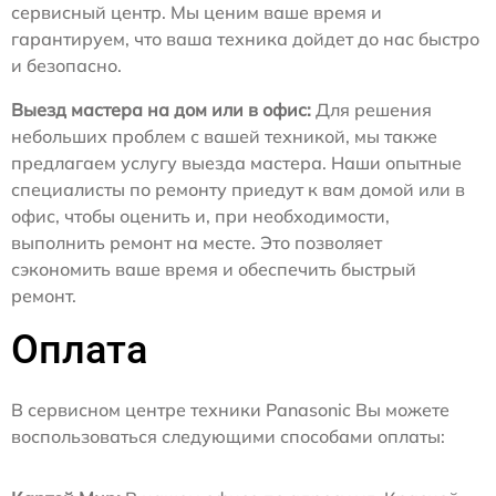
сервисный центр. Мы ценим ваше время и
гарантируем, что ваша техника дойдет до нас быстро
и безопасно.
Выезд мастера на дом или в офис:
Для решения
небольших проблем с вашей техникой, мы также
предлагаем услугу выезда мастера. Наши опытные
специалисты по ремонту приедут к вам домой или в
офис, чтобы оценить и, при необходимости,
выполнить ремонт на месте. Это позволяет
сэкономить ваше время и обеспечить быстрый
ремонт.
Оплата
В сервисном центре техники Panasonic Вы можете
воспользоваться следующими способами оплаты: