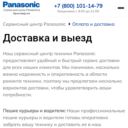
+7 (800) 101-14-79
Сервисный центр Panasonic
в
Ежедневно с 9:00 до 21:00
Красноярске
Сервисный центр Panasonic
Оплата и доставка
Доставка и выезд
Наш сервисный центр техники Panasonic
предоставляет удобный и быстрый сервис доставки
для всех наших клиентов. Мы понимаем, насколько
важна надежность и оперативность в области
ремонта техники, поэтому мы предлагаем несколько
вариантов доставки, чтобы удовлетворить ваши
потребности.
Пешие курьеры и водители:
Наши профессиональные
пешие курьеры и водители готовы оперативно
забрать вашу технику и доставить ее в наш