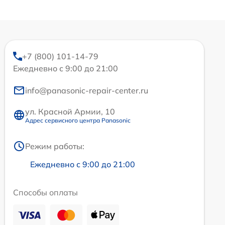
+7 (800) 101-14-79
Ежедневно с 9:00 до 21:00
info@panasonic-repair-center.ru
ул. Красной Армии, 10
Адрес сервисного центра Panasonic
Режим работы:
Ежедневно с 9:00 до 21:00
Способы оплаты