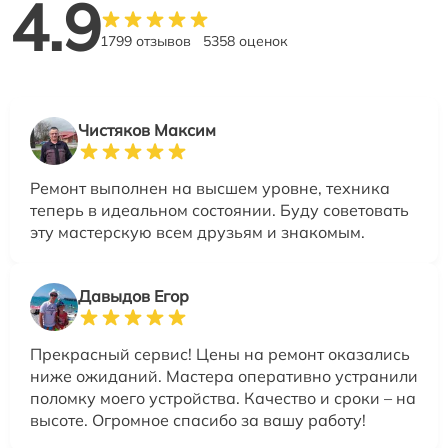
4.9
1799 отзывов
5358 оценок
Чистяков Максим
Ремонт выполнен на высшем уровне, техника
теперь в идеальном состоянии. Буду советовать
эту мастерскую всем друзьям и знакомым.
Давыдов Егор
Прекрасный сервис! Цены на ремонт оказались
ниже ожиданий. Мастера оперативно устранили
поломку моего устройства. Качество и сроки – на
высоте. Огромное спасибо за вашу работу!