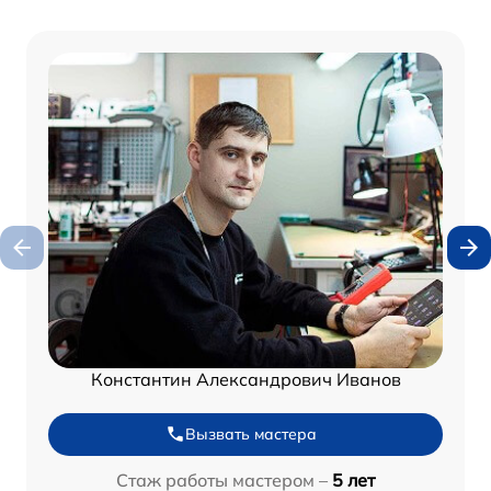
Константин Александрович Иванов
Вызвать мастера
Стаж работы мастером –
5 лет