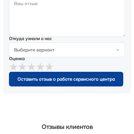
Откуда узнали о нас
Оценка
Оставить отзыв о работе сервисного центра
Отзывы клиентов