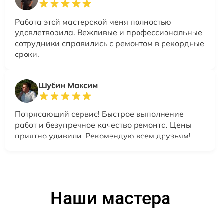
Работа этой мастерской меня полностью
удовлетворила. Вежливые и профессиональные
сотрудники справились с ремонтом в рекордные
сроки.
Шубин Максим
Потрясающий сервис! Быстрое выполнение
работ и безупречное качество ремонта. Цены
приятно удивили. Рекомендую всем друзьям!
Наши мастера