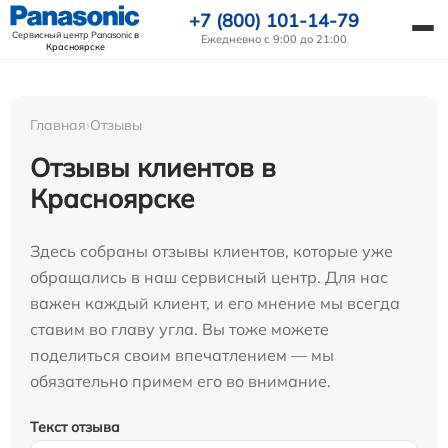
+7 (800) 101-14-79
Сервисный центр Panasonic
в
Ежедневно с 9:00 до 21:00
Красноярске
Главная
›
Отзывы
Отзывы клиентов в
Красноярске
Здесь собраны отзывы клиентов, которые уже
обращались в наш сервисный центр. Для нас
важен каждый клиент, и его мнение мы всегда
ставим во главу угла. Вы тоже можете
поделиться своим впечатлением — мы
обязательно примем его во внимание.
Текст отзыва