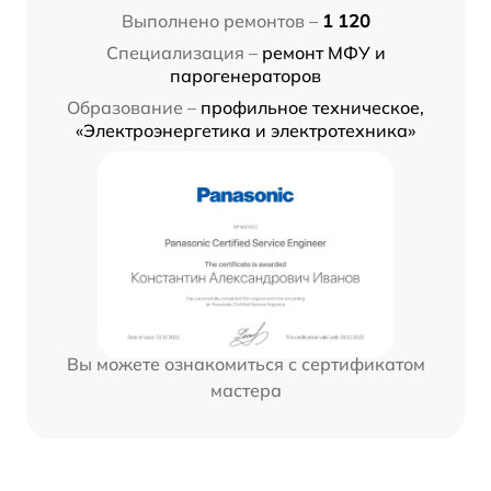
Выполнено ремонтов –
1 120
Специализация –
ремонт МФУ и
парогенераторов
Образование –
профильное техническое,
«Электроэнергетика и электротехника»
Вы можете ознакомиться с сертификатом
мастера