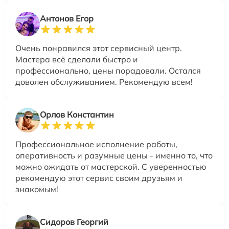
Антонов Егор
Очень понравился этот сервисный центр.
Мастера всё сделали быстро и
профессионально, цены порадовали. Остался
доволен обслуживанием. Рекомендую всем!
Орлов Константин
Профессиональное исполнение работы,
оперативность и разумные цены - именно то, что
можно ожидать от мастерской. С уверенностью
рекомендую этот сервис своим друзьям и
знакомым!
Сидоров Георгий