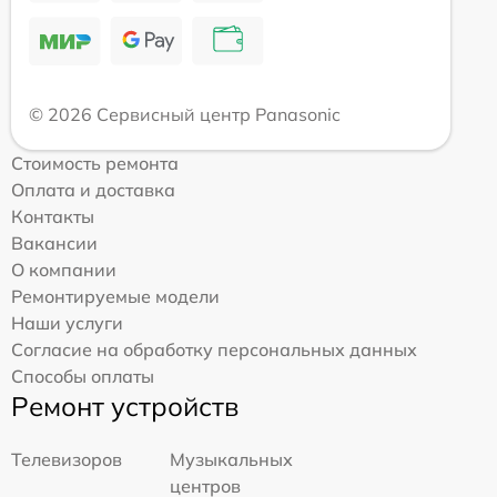
© 2026 Сервисный центр Panasonic
Стоимость ремонта
Оплата и доставка
Контакты
Вакансии
О компании
Ремонтируемые модели
Наши услуги
Согласие на обработку персональных данных
Способы оплаты
Ремонт устройств
Телевизоров
Музыкальных
центров