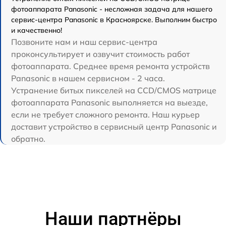
фотоаппарата Panasonic - несложная задача для нашего
сервис-центра Panasonic в Красноярске. Выполним быстро
и качественно!
Позвоните нам и наш сервис-центра
проконсультирует и озвучит стоимость работ
фотоаппарата. Среднее время ремонта устройств
Panasonic в нашем сервисном - 2 часа.
Устранение битых пикселей на CCD/CMOS матрице
фотоаппарата Panasonic выполняется на выезде,
если не требует сложного ремонта. Наш курьер
доставит устройство в сервисный центр Panasonic и
обратно.
Наши партнёры