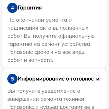
Гарантия
4
По окончании ремонта и
подписания акта выполненных
работ Вы получите официальную
гарантию на ремонт устройства
Panasonic сроком на все виды
работ и запчасти.
Информирование о готовности
5
Вы получите уведомление о
завершении ремонта техники
Panasonic, и курьер доставит ее в