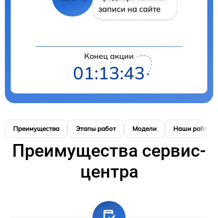
записи на сайте
Конец акции
01:13:41
Преимущества
Этапы работ
Модели
Наши работы
Преимущества сервис-
центра