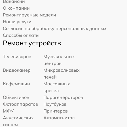
Вакансии
О компании
Ремонтируемые модели
Наши услуги
Согласие на обработку персональных данных
Способы оплаты
Ремонт устройств
Телевизоров
Музыкальных
центров
Видеокамер
Микроволновых
печей
Кофемашин
Массажных
кресел
Объективов
Парогенераторов
Фотоаппаратов
Ноутбуков
МФУ
Принтеров
Акустических
Автомагнитол
систем