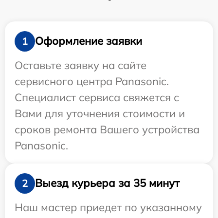
Оформление заявки
1
Оставьте заявку на сайте
сервисного центра Panasonic.
Специалист сервиса свяжется с
Вами для уточнения стоимости и
сроков ремонта Вашего устройства
Panasonic.
Выезд курьера за 35 минут
2
Наш мастер приедет по указанному