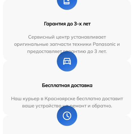
Гарантия до 3-х лет
Сервисный центр устанавливает
оригинальные запчасти техники Panasonic и
предоставляет гарантию до 3 лет.
Бесплатная доставка
Наш курьер в Красноярске бесплатно доставит
ваше устройство на ремонт и обратно.