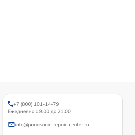
+7 (800) 101-14-79
Ежедневно с 9:00 до 21:00
info@panasonic-repair-center.ru