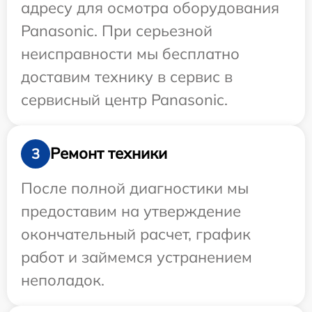
адресу для осмотра оборудования
Panasonic. При серьезной
неисправности мы бесплатно
доставим технику в сервис в
сервисный центр Panasonic.
Ремонт техники
3
После полной диагностики мы
предоставим на утверждение
окончательный расчет, график
работ и займемся устранением
неполадок.