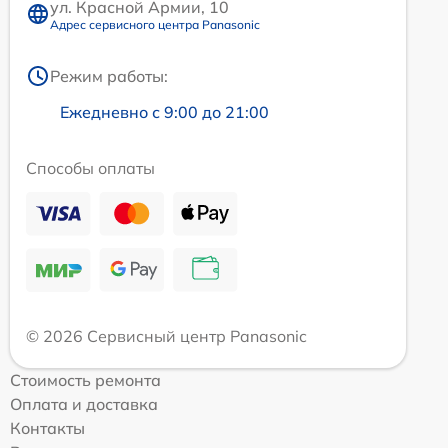
ул. Красной Армии, 10
Адрес сервисного центра Panasonic
Режим работы:
Ежедневно с 9:00 до 21:00
Способы оплаты
© 2026 Сервисный центр Panasonic
Стоимость ремонта
Оплата и доставка
Контакты