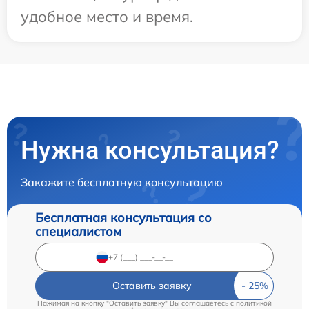
удобное место и время.
Нужна консультация?
Закажите бесплатную консультацию
Бесплатная консультация со
специалистом
Оставить заявку
Нажимая на кнопку "Оставить заявку" Вы соглашаетесь c
политикой