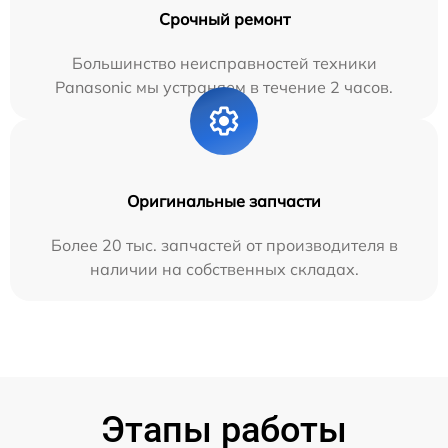
Срочный ремонт
Большинство неисправностей техники
Panasonic мы устраняем в течение 2 часов.
Оригинальные запчасти
Более 20 тыс. запчастей от производителя в
наличии на собственных складах.
Этапы работы