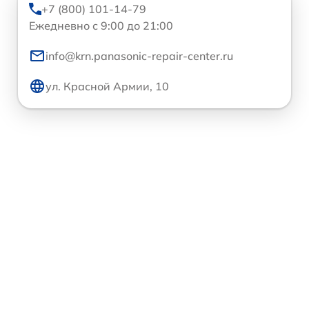
+7 (800) 101-14-79
Ежедневно с 9:00 до 21:00
info@krn.panasonic-repair-center.ru
ул. Красной Армии, 10