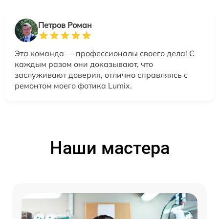
Петров Роман
Эта команда — профессионалы своего дела! С
каждым разом они доказывают, что
заслуживают доверия, отлично справляясь с
ремонтом моего фотика Lumix.
Наши мастера