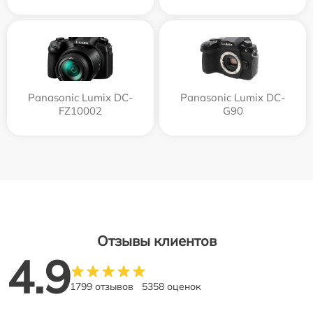
Panasonic Lumix DC-
Panasonic Lumix DC-
FZ10002
G90
Отзывы клиентов
4.9
1799 отзывов
5358 оценок