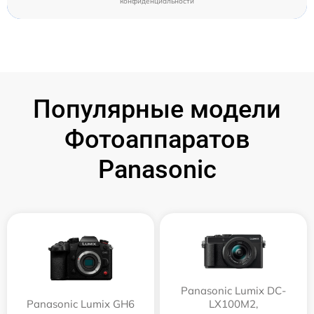
конфиденциальности
Популярные модели
Фотоаппаратов
Panasonic
Panasonic Lumix DC-
Panasonic Lumix GH6
LX100M2,