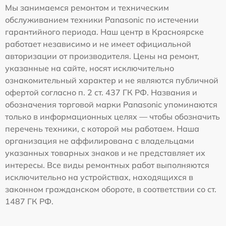
Мы занимаемся ремонтом и техническим
обслуживанием техники Panasonic по истечении
гарантийного периода. Наш центр в Красноярске
работает независимо и не имеет официальной
авторизации от производителя. Цены на ремонт,
указанные на сайте, носят исключительно
ознакомительный характер и не являются публичной
офертой согласно п. 2 ст. 437 ГК РФ. Названия и
обозначения торговой марки Panasonic упоминаются
только в информационных целях — чтобы обозначить
перечень техники, с которой мы работаем. Наша
организация не аффилирована с владельцами
указанных товарных знаков и не представляет их
интересы. Все виды ремонтных работ выполняются
исключительно на устройствах, находящихся в
законном гражданском обороте, в соответствии со ст.
1487 ГК РФ.