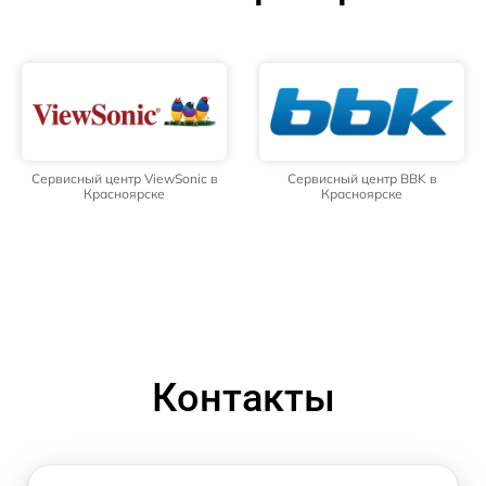
Сервисный центр ViewSonic в
Сервисный центр BBK в
Красноярске
Красноярске
Контакты