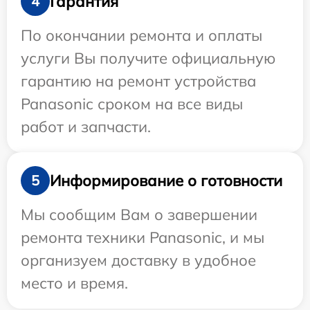
Гарантия
4
По окончании ремонта и оплаты
услуги Вы получите официальную
гарантию на ремонт устройства
Panasonic сроком на все виды
работ и запчасти.
Информирование о готовности
5
Мы сообщим Вам о завершении
ремонта техники Panasonic, и мы
организуем доставку в удобное
место и время.