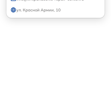
ул. Красной Армии, 10