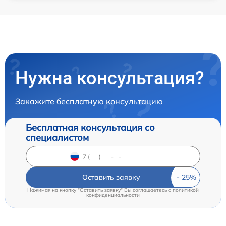
Нужна консультация?
Закажите бесплатную консультацию
Бесплатная консультация со
специалистом
Оставить заявку
Нажимая на кнопку "Оставить заявку" Вы соглашаетесь c
политикой
конфиденциальности