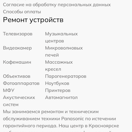
Согласие на обработку персональных данных
Способы оплаты
Ремонт устройств
Телевизоров
Музыкальных
центров
Видеокамер
Микроволновых
печей
Кофемашин
Массажных
кресел
Объективов
Парогенераторов
Фотоаппаратов
Ноутбуков
МФУ
Принтеров
Акустических
Автомагнитол
систем
Мы занимаемся ремонтом и техническим
обслуживанием техники Panasonic по истечении
гарантийного периода. Наш центр в Красноярске