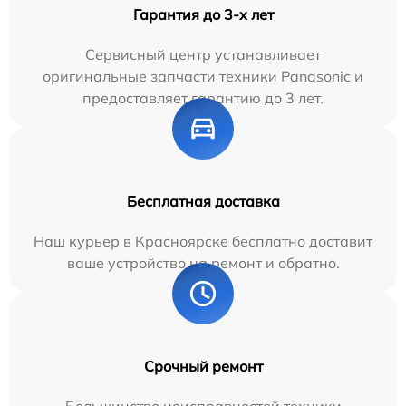
Гарантия до 3-х лет
Сервисный центр устанавливает
оригинальные запчасти техники Panasonic и
предоставляет гарантию до 3 лет.
Бесплатная доставка
Наш курьер в Красноярске бесплатно доставит
ваше устройство на ремонт и обратно.
Срочный ремонт