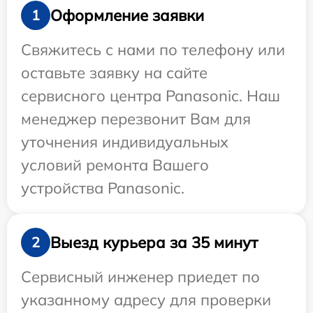
Оформление заявки
1
Свяжитесь с нами по телефону или
оставьте заявку на сайте
сервисного центра Panasonic. Наш
менеджер перезвонит Вам для
уточнения индивидуальных
условий ремонта Вашего
устройства Panasonic.
Выезд курьера за 35 минут
2
Сервисный инженер приедет по
указанному адресу для проверки