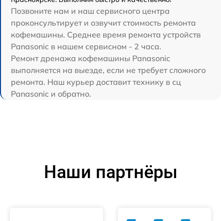
Позвоните нам и наш сервисного центра
проконсультирует и озвучит стоимость ремонта
кофемашины. Среднее время ремонта устройств
Panasonic в нашем сервисном - 2 часа.
Ремонт дренажа кофемашины Panasonic
выполняется на выезде, если не требует сложного
ремонта. Наш курьер доставит технику в сц
Panasonic и обратно.
Наши партнёры