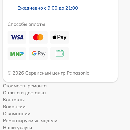
Ежедневно с 9:00 до 21:00
Способы оплаты
© 2026 Сервисный центр Panasonic
Стоимость ремонта
Оплата и доставка
Контакты
Вакансии
О компании
Ремонтируемые модели
Наши услуги