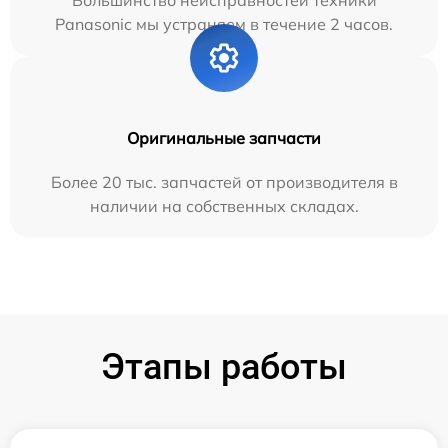
Большинство неисправностей техники
Panasonic мы устраняем в течение 2 часов.
Оригинальные запчасти
Более 20 тыс. запчастей от производителя в
наличии на собственных складах.
Этапы работы