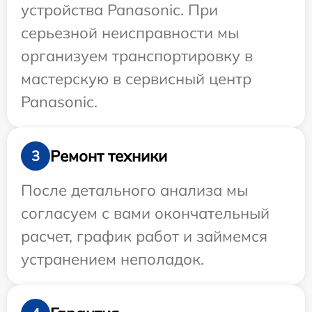
устройства Panasonic. При
серьезной неисправности мы
организуем транспортировку в
мастерскую в сервисный центр
Panasonic.
Ремонт техники
3
После детального анализа мы
согласуем с вами окончательный
расчет, график работ и займемся
устранением неполадок.