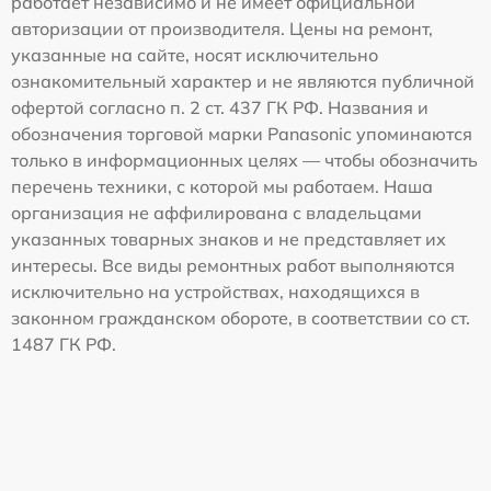
работает независимо и не имеет официальной
авторизации от производителя. Цены на ремонт,
указанные на сайте, носят исключительно
ознакомительный характер и не являются публичной
офертой согласно п. 2 ст. 437 ГК РФ. Названия и
обозначения торговой марки Panasonic упоминаются
только в информационных целях — чтобы обозначить
перечень техники, с которой мы работаем. Наша
организация не аффилирована с владельцами
указанных товарных знаков и не представляет их
интересы. Все виды ремонтных работ выполняются
исключительно на устройствах, находящихся в
законном гражданском обороте, в соответствии со ст.
1487 ГК РФ.