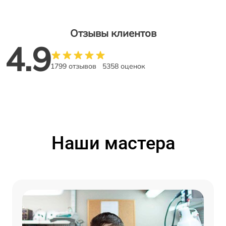
Отзывы клиентов
4.9
1799 отзывов
5358 оценок
Наши мастера