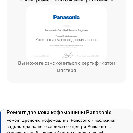
Вы можете ознакомиться с сертификатом
мастера
Ремонт дренажа кофемашины Panasonic
Ремонт дренажа кофемашины Panasonic - несложная
задача для нашего сервисного центра Panasonic в
Красноярске. Выполним быстро и качественно!