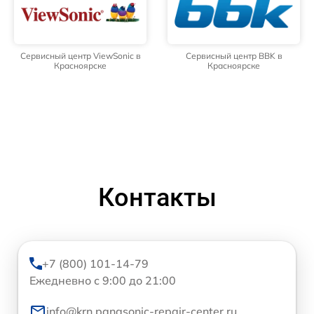
Сервисный центр ViewSonic в
Сервисный центр BBK в
Красноярске
Красноярске
Контакты
+7 (800) 101-14-79
Ежедневно с 9:00 до 21:00
info@krn.panasonic-repair-center.ru