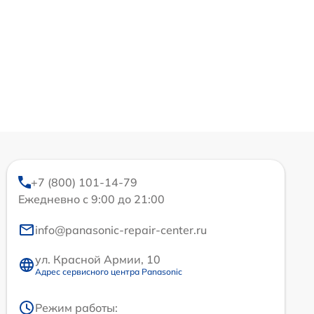
+7 (800) 101-14-79
Ежедневно с 9:00 до 21:00
info@panasonic-repair-center.ru
ул. Красной Армии, 10
Адрес сервисного центра Panasonic
Режим работы: