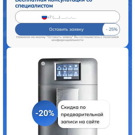
специалистом
Оставить заявку
Нажимая на кнопку "Оставить заявку" Вы соглашаетесь c
политикой
конфиденциальности
Скидка по
-20%
предварительной
записи на сайте