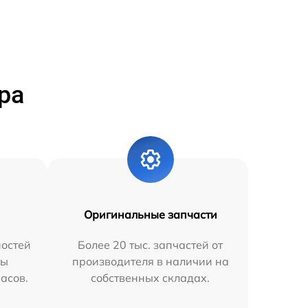
ра
Оригинальные запчасти
остей
Более 20 тыс. запчастей от
мы
производителя в наличии на
часов.
собственных складах.