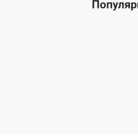
Популяр