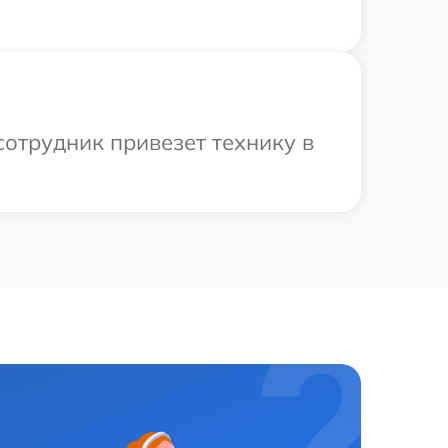
сотрудник привезет технику в