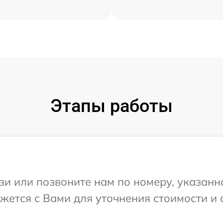
Этапы работы
и или позвоните нам по номеру, указанн
яжется с Вами для уточнения стоимости и