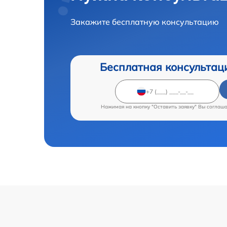
Закажите бесплатную консультацию
Бесплатная консультац
Нажимая на кнопку "Оставить заявку" Вы соглаш