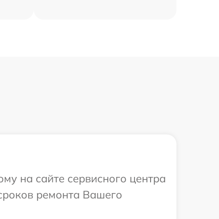
ому на сайте сервисного центра
 сроков ремонта Вашего