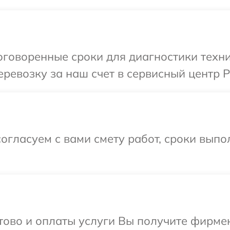
говоренные сроки для диагностики техни
ревозку за наш счет в сервисный центр P
огласуем с вами смету работ, сроки выпо
отово и оплаты услуги Вы получите фирм