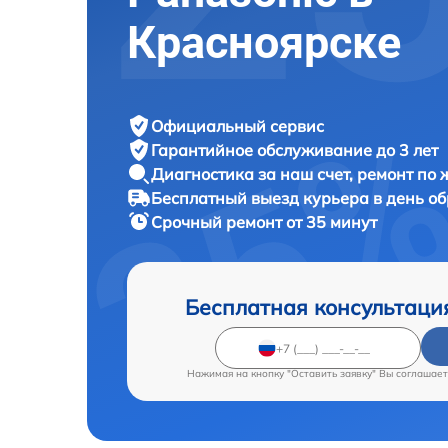
Красноярске
Официальный сервис
Гарантийное обслуживание
до 3 лет
Диагностика за наш счет,
ремонт по
Бесплатный выезд курьера
в день о
Срочный ремонт
от 35 минут
Бесплатная консультаци
Нажимая на кнопку "Оставить заявку" Вы соглашает