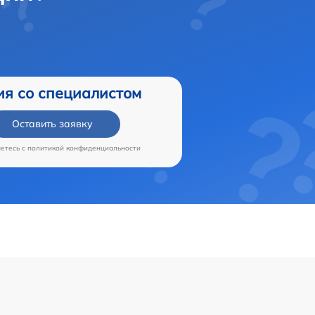
ия со специалистом
Оставить заявку
аетесь c
политикой конфиденциальности