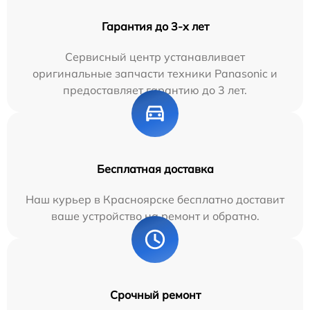
Гарантия до 3-х лет
Сервисный центр устанавливает
оригинальные запчасти техники Panasonic и
предоставляет гарантию до 3 лет.
Бесплатная доставка
Наш курьер в Красноярске бесплатно доставит
ваше устройство на ремонт и обратно.
Срочный ремонт