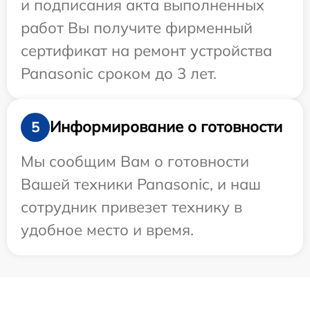
и подписания акта выполненных
работ Вы получите фирменный
сертификат на ремонт устройства
Panasonic сроком до 3 лет.
Информирование о готовности
5
Мы сообщим Вам о готовности
Вашей техники Panasonic, и наш
сотрудник привезет технику в
удобное место и время.