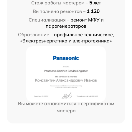
Стаж работы мастером –
5 лет
Выполнено ремонтов –
1 120
Специализация –
ремонт МФУ и
парогенераторов
Образование –
профильное техническое,
«Электроэнергетика и электротехника»
Вы можете ознакомиться с сертификатом
мастера