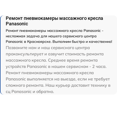
Ремонт пневмокамеры массажного кресла
Panasonic
Ремонт пневмокамеры массажного кресла Panasonic -
несложная задача для нашего сервисного центра
Panasonic в Красноярске. Выполним быстро и качественно!
Позвоните нам и наш сервисного центра
проконсультирует и озвучит стоимость ремонта
массажного кресла. Среднее время ремонта
устройств Panasonic в нашем сервисном - 2 часа.
Ремонт пневмокамеры массажного кресла
Panasonic выполняется на выезде, если не требует
сложного ремонта. Наш курьер доставит технику в
сц Panasonic и обратно.