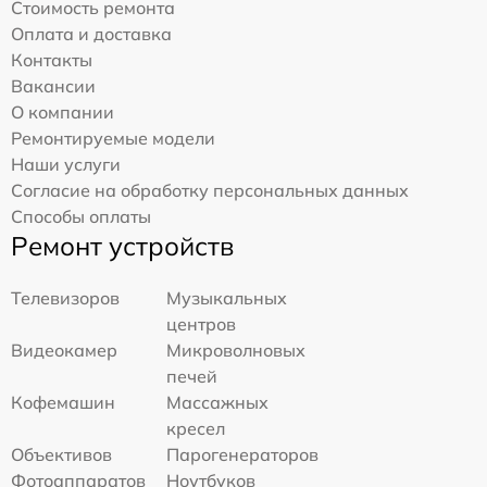
Стоимость ремонта
Оплата и доставка
Контакты
Вакансии
О компании
Ремонтируемые модели
Наши услуги
Согласие на обработку персональных данных
Способы оплаты
Ремонт устройств
Телевизоров
Музыкальных
центров
Видеокамер
Микроволновых
печей
Кофемашин
Массажных
кресел
Объективов
Парогенераторов
Фотоаппаратов
Ноутбуков