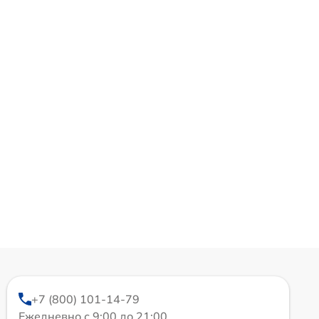
+7 (800) 101-14-79
Ежедневно с 9:00 до 21:00