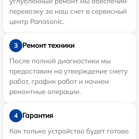
углубленный ремонт мы обеспечим
перевозку за наш счет в сервисный
центр Panasonic.
Ремонт техники
3
После полной диагностики мы
предоставим на утверждение смету
работ, график работ и начнем
ремонтные операции.
Гарантия
4
Как только устройство будет готово