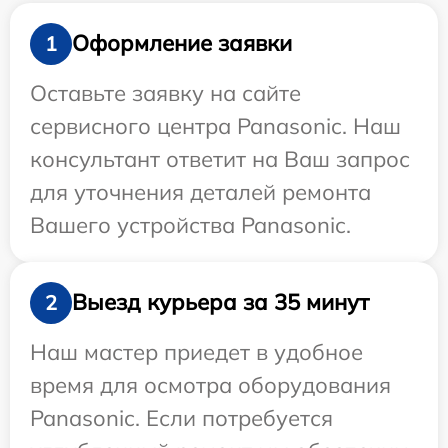
Оформление заявки
1
Оставьте заявку на сайте
сервисного центра Panasonic. Наш
консультант ответит на Ваш запрос
для уточнения деталей ремонта
Вашего устройства Panasonic.
Выезд курьера за 35 минут
2
Наш мастер приедет в удобное
время для осмотра оборудования
Panasonic. Если потребуется