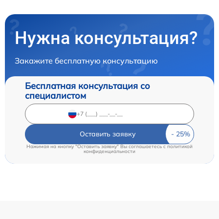
Нужна консультация?
Закажите бесплатную консультацию
Бесплатная консультация со
специалистом
Оставить заявку
Нажимая на кнопку "Оставить заявку" Вы соглашаетесь c
политикой
конфиденциальности