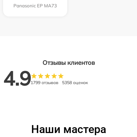
Panasonic EP MA73
Отзывы клиентов
4.9
1799 отзывов
5358 оценок
Наши мастера