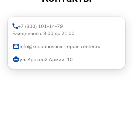
+7 (800) 101-14-79
Ежедневно с 9:00 до 21:00
info@krn.panasonic-repair-center.ru
ул. Красной Армии, 10