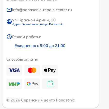
info@panasonic-repair-center.ru
ул. Красной Армии, 10
Адрес сервисного центра Panasonic
Режим работы:
Ежедневно с 9:00 до 21:00
Способы оплаты
© 2026 Сервисный центр Panasonic