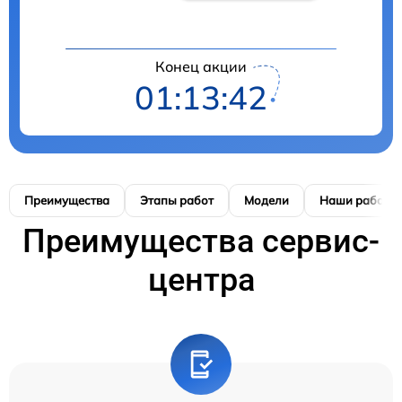
Конец акции
01:13:42
Преимущества
Этапы работ
Модели
Наши работы
Преимущества сервис-
центра