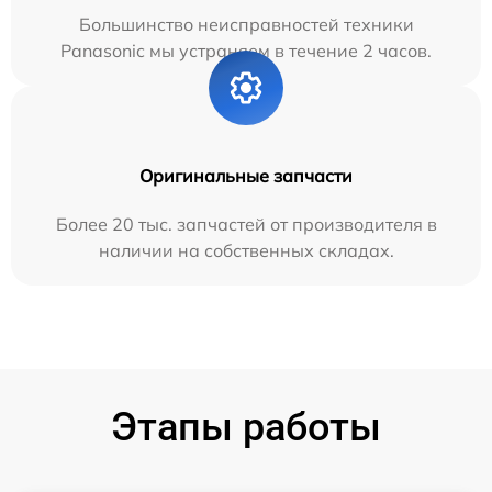
Большинство неисправностей техники
Panasonic мы устраняем в течение 2 часов.
Оригинальные запчасти
Более 20 тыс. запчастей от производителя в
наличии на собственных складах.
Этапы работы