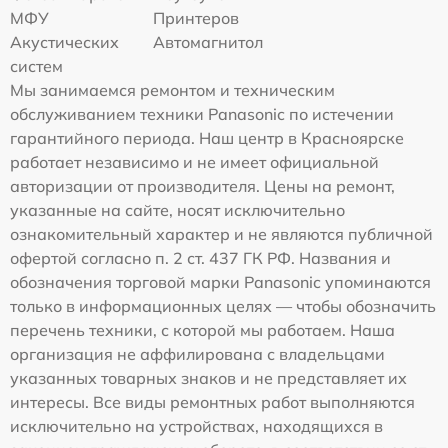
МФУ
Принтеров
Акустических
Автомагнитол
систем
Мы занимаемся ремонтом и техническим
обслуживанием техники Panasonic по истечении
гарантийного периода. Наш центр в Красноярске
работает независимо и не имеет официальной
авторизации от производителя. Цены на ремонт,
указанные на сайте, носят исключительно
ознакомительный характер и не являются публичной
офертой согласно п. 2 ст. 437 ГК РФ. Названия и
обозначения торговой марки Panasonic упоминаются
только в информационных целях — чтобы обозначить
перечень техники, с которой мы работаем. Наша
организация не аффилирована с владельцами
указанных товарных знаков и не представляет их
интересы. Все виды ремонтных работ выполняются
исключительно на устройствах, находящихся в