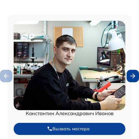
Константин Александрович Иванов
Вызвать мастера