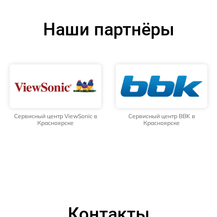
Наши партнёры
Сервисный центр ViewSonic в
Сервисный центр BBK в
Красноярске
Красноярске
Контакты