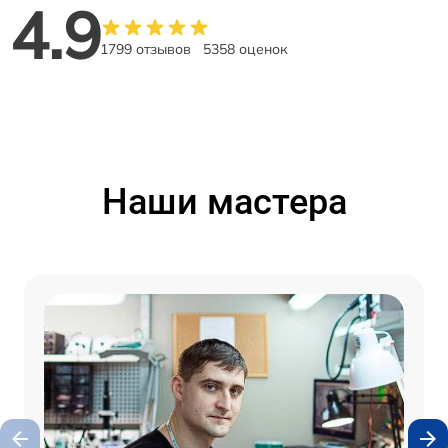
4.9
1799 отзывов
5358 оценок
Наши мастера