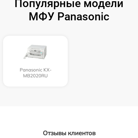
Популярные модели
МФУ Panasonic
Panasonic KX-
MB2020RU
Отзывы клиентов