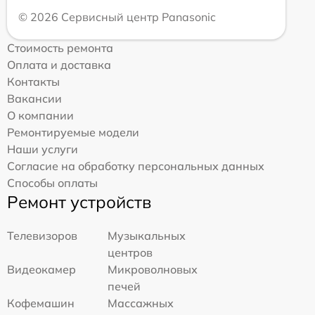
© 2026 Сервисный центр Panasonic
Стоимость ремонта
Оплата и доставка
Контакты
Вакансии
О компании
Ремонтируемые модели
Наши услуги
Согласие на обработку персональных данных
Способы оплаты
Ремонт устройств
Телевизоров
Музыкальных
центров
Видеокамер
Микроволновых
печей
Кофемашин
Массажных