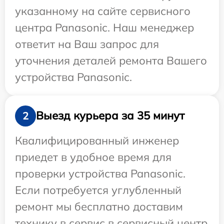
указанному на сайте сервисного
центра Panasonic. Наш менеджер
ответит на Ваш запрос для
уточнения деталей ремонта Вашего
устройства Panasonic.
Выезд курьера за 35 минут
2
Квалифицированный инженер
приедет в удобное время для
проверки устройства Panasonic.
Если потребуется углубленный
ремонт мы бесплатно доставим
технику в сервис в сервисный центр