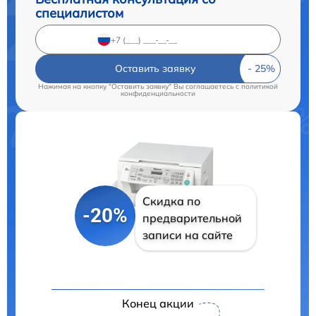
специалистом
Оставить заявку
Нажимая на кнопку "Оставить заявку" Вы соглашаетесь c
политикой
конфиденциальности
Скидка по
-20%
предварительной
записи на сайте
Конец акции