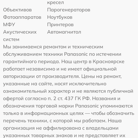
кресел
Объективов
Парогенераторов
Фотоаппаратов
Ноутбуков
МФУ
Принтеров
Акустических
Автомагнитол
систем
Мы занимаемся ремонтом и техническим
обслуживанием техники Panasonic по истечении
гарантийного периода. Наш центр в Красноярске
работает независимо и не имеет официальной
авторизации от производителя. Цены на ремонт,
указанные на сайте, носят исключительно
ознакомительный характер и не являются публичной
офертой согласно п. 2 ст. 437 ГК РФ. Названия и
обозначения торговой марки Panasonic упоминаются
только в информационных целях — чтобы обозначить
перечень техники, с которой мы работаем. Наша
организация не аффилирована с владельцами
указанных товарных знаков и не представляет их