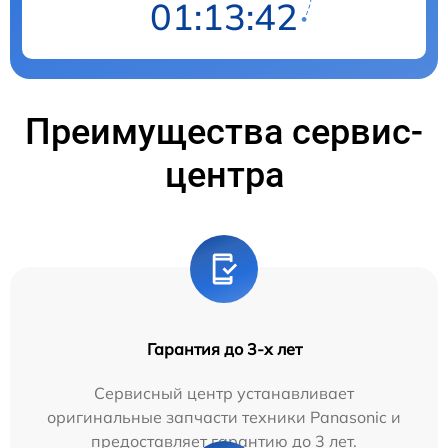
01:13:41
Преимущества сервис-
центра
Гарантия до 3-х лет
Сервисный центр устанавливает
оригинальные запчасти техники Panasonic и
предоставляет гарантию до 3 лет.