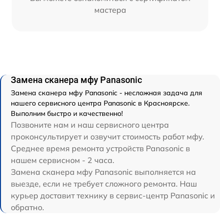
мастера
Замена сканера мфу Panasonic
Замена сканера мфу Panasonic - несложная задача для
нашего сервисного центра Panasonic в Красноярске.
Выполним быстро и качественно!
Позвоните нам и наш сервисного центра
проконсультирует и озвучит стоимость работ мфу.
Среднее время ремонта устройств Panasonic в
нашем сервисном - 2 часа.
Замена сканера мфу Panasonic выполняется на
выезде, если не требует сложного ремонта. Наш
курьер доставит технику в сервис-центр Panasonic и
обратно.