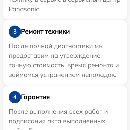
Panasonic.
Ремонт техники
3
После полной диагностики мы
предоставим на утверждение
точную стоимость, время ремонта и
займемся устранением неполадок.
Гарантия
4
После выполнения всех работ и
подписания акта выполненных