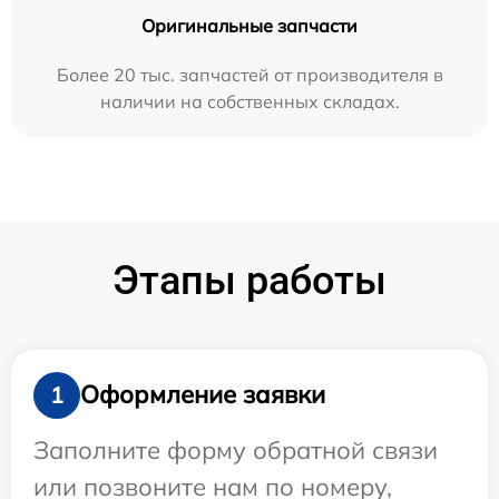
Оригинальные запчасти
Более 20 тыс. запчастей от производителя в
наличии на собственных складах.
Этапы работы
Оформление заявки
1
Заполните форму обратной связи
или позвоните нам по номеру,