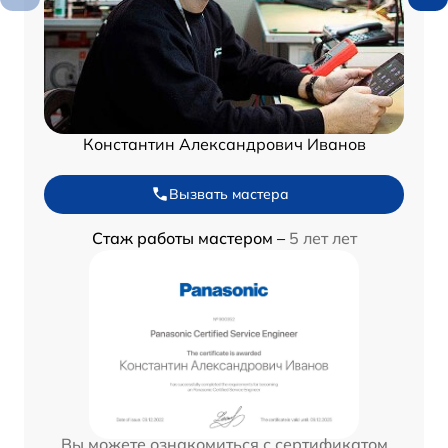
Константин Александрович Иванов
Вызвать мастера
Стаж работы мастером –
5 лет лет
Вы можете ознакомиться с сертификатом