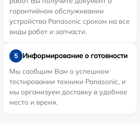
работ Вы получите документ о
гарантийном обслуживании
устройства Panasonic сроком на все
виды работ и запчасти.
Информирование о готовности
5
Мы сообщим Вам о успешном
тестировании техники Panasonic, и
мы организуем доставку в удобное
место и время.