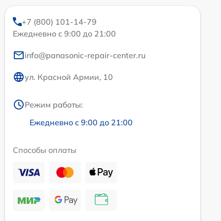
+7 (800) 101-14-79
Ежедневно с 9:00 до 21:00
info@panasonic-repair-center.ru
ул. Красной Армии, 10
Режим работы:
Ежедневно с 9:00 до 21:00
Способы оплаты