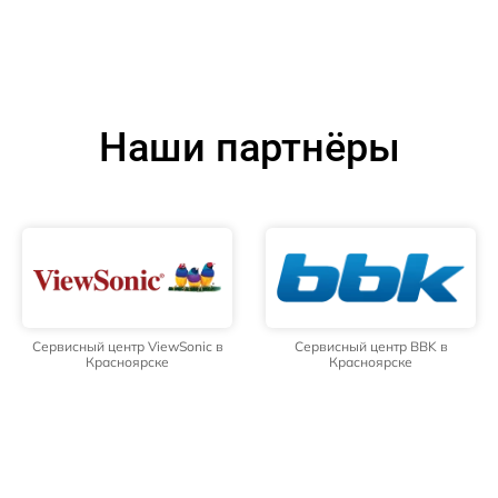
Наши партнёры
Сервисный центр ViewSonic в
Сервисный центр BBK в
Красноярске
Красноярске