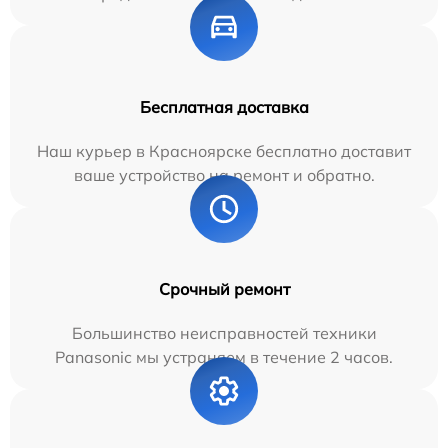
Бесплатная доставка
Наш курьер в Красноярске бесплатно доставит
ваше устройство на ремонт и обратно.
Срочный ремонт
Большинство неисправностей техники
Panasonic мы устраняем в течение 2 часов.