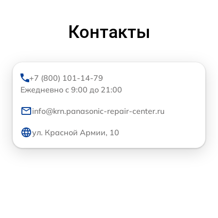
Контакты
+7 (800) 101-14-79
Ежедневно с 9:00 до 21:00
info@krn.panasonic-repair-center.ru
ул. Красной Армии, 10