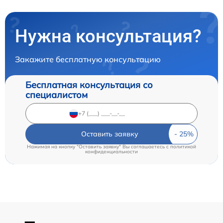
Нужна консультация?
Закажите бесплатную консультацию
Бесплатная консультация со
специалистом
Оставить заявку
Нажимая на кнопку "Оставить заявку" Вы соглашаетесь c
политикой
конфиденциальности