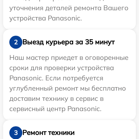
уточнения деталей ремонта Вашего
устройства Panasonic.
Выезд курьера за 35 минут
2
Наш мастер приедет в оговоренные
сроки для проверки устройства
Panasonic. Если потребуется
углубленный ремонт мы бесплатно
доставим технику в сервис в
сервисный центр Panasonic.
Ремонт техники
3