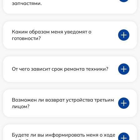
запчастями.
Каким образом меня уведомят о
готовности?
От чего зависит срок ремонта техники?
Возможен ли возврат устройства третьим
лицом?
Будете ли вы информировать меня о ходе