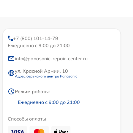
+7 (800) 101-14-79
Ежедневно с 9:00 до 21:00
info@panasonic-repair-center.ru
ул. Красной Армии, 10
Адрес сервисного центра Panasonic
Режим работы:
Ежедневно с 9:00 до 21:00
Способы оплаты