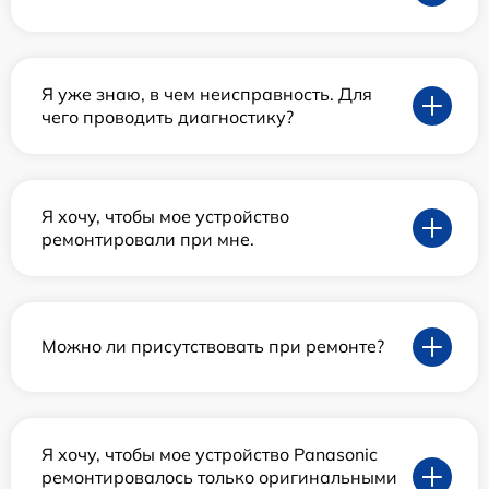
Я уже знаю, в чем неисправность. Для
чего проводить диагностику?
Я хочу, чтобы мое устройство
ремонтировали при мне.
Можно ли присутствовать при ремонте?
Я хочу, чтобы мое устройство Panasonic
ремонтировалось только оригинальными