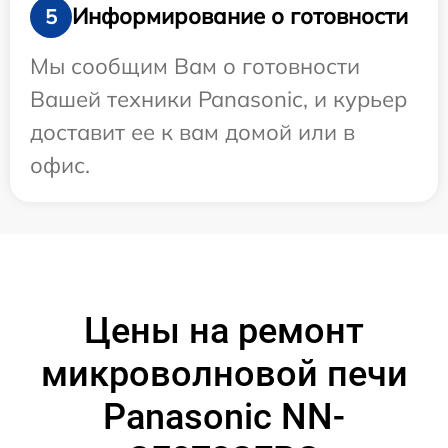
Информирование о готовности
5
Мы сообщим Вам о готовности
Вашей техники Panasonic, и курьер
доставит ее к вам домой или в
офис.
Цены на ремонт
микроволновой печи
Panasonic NN-