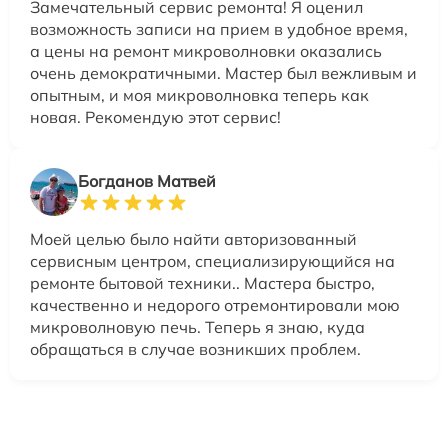
Замечательный сервис ремонта! Я оценил
возможность записи на прием в удобное время,
а цены на ремонт микроволновки оказались
очень демократичными. Мастер был вежливым и
опытным, и моя микроволновка теперь как
новая. Рекомендую этот сервис!
Богданов Матвей
Моей целью было найти авторизованный
сервисным центром, специализирующийся на
ремонте бытовой техники.. Мастера быстро,
качественно и недорого отремонтировали мою
микроволновую печь. Теперь я знаю, куда
обращаться в случае возникших проблем.