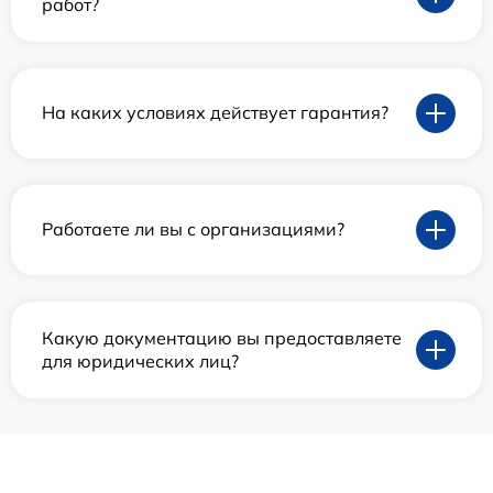
работ?
На каких условиях действует гарантия?
Работаете ли вы с организациями?
Какую документацию вы предоставляете
для юридических лиц?