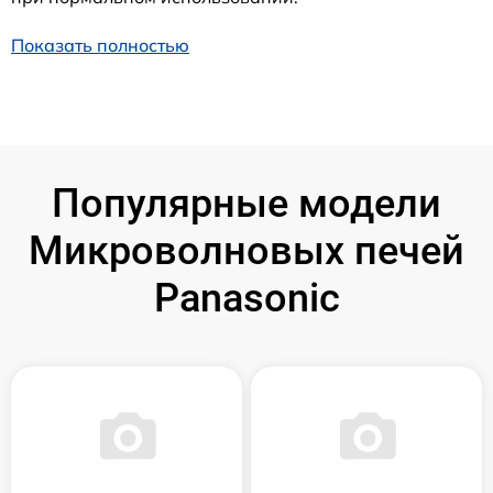
Показать полностью
Популярные модели
Микроволновых печей
Panasonic