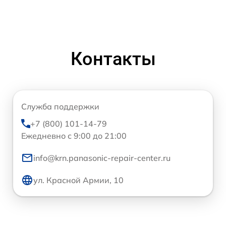
Контакты
Служба поддержки
+7 (800) 101-14-79
Ежедневно с 9:00 до 21:00
info@krn.panasonic-repair-center.ru
ул. Красной Армии, 10