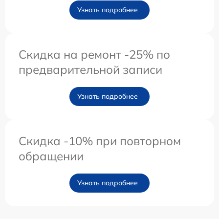
Узнать подробнее
Скидка на ремонт -25% по
предварительной записи
Узнать подробнее
Скидка -10% при повторном
обращении
Узнать подробнее