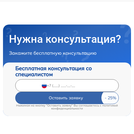
Нужна консультация?
Закажите бесплатную консультацию
Бесплатная консультация со
специалистом
Оставить заявку
Нажимая на кнопку "Оставить заявку" Вы соглашаетесь c
политикой
конфиденциальности