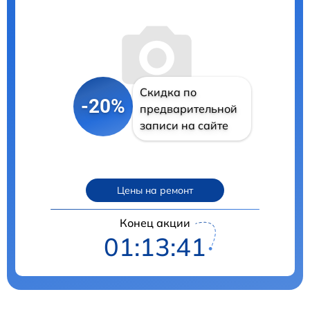
Скидка по
-20%
предварительной
записи на сайте
Цены на ремонт
Конец акции
01:13:40