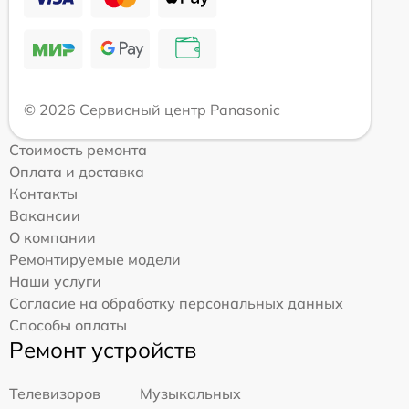
© 2026 Сервисный центр Panasonic
Стоимость ремонта
Оплата и доставка
Контакты
Вакансии
О компании
Ремонтируемые модели
Наши услуги
Согласие на обработку персональных данных
Способы оплаты
Ремонт устройств
Телевизоров
Музыкальных