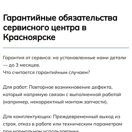
Гарантийные обязательства
сервисного центра в
Красноярске
Гарантия от сервиса: на установленные нами детали
— до 3 месяцев.
Что считается гарантийным случаем?
Для работ: Повторное возникновение дефекта,
который напрямую связан с выполненной работой
(например, некорректный монтаж запчасти).
Для комплектующих: Преждевременный выход из
строя, отказ в работе или техническим параметрам
при нормальном использовании.