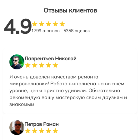
Отзывы клиентов
4.9
1799 отзывов
5358 оценок
Лаврентьев Николай
Я очень доволен качеством ремонта
микроволновки! Работа выполнена на высшем
уровне, цены приятно удивили. Обязательно
рекомендую вашу мастерскую своим друзьям и
знакомым.
Петров Роман