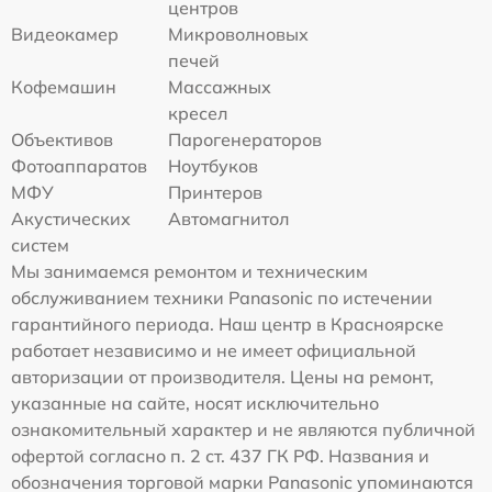
центров
Видеокамер
Микроволновых
печей
Кофемашин
Массажных
кресел
Объективов
Парогенераторов
Фотоаппаратов
Ноутбуков
МФУ
Принтеров
Акустических
Автомагнитол
систем
Мы занимаемся ремонтом и техническим
обслуживанием техники Panasonic по истечении
гарантийного периода. Наш центр в Красноярске
работает независимо и не имеет официальной
авторизации от производителя. Цены на ремонт,
указанные на сайте, носят исключительно
ознакомительный характер и не являются публичной
офертой согласно п. 2 ст. 437 ГК РФ. Названия и
обозначения торговой марки Panasonic упоминаются