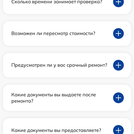
Сколько времени занимает проверка?
Возможен ли пересмотр стоимости?
Предусмотрен ли у вас срочный ремонт?
Какие документы вы выдаете после
ремонта?
Какие документы вы предоставляете?