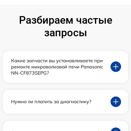
Разбираем частые
запросы
Какие запчасти вы устанавливаете при
ремонте микроволновой печи Panasonic
NN-CF873SEPG?
Нужно ли платить за диагностику?