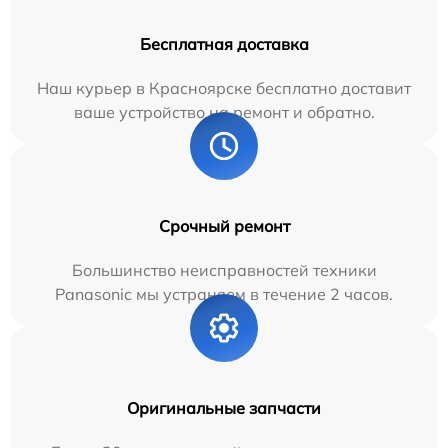
Бесплатная доставка
Наш курьер в Красноярске бесплатно доставит
ваше устройство на ремонт и обратно.
Срочный ремонт
Большинство неисправностей техники
Panasonic мы устраняем в течение 2 часов.
Оригинальные запчасти