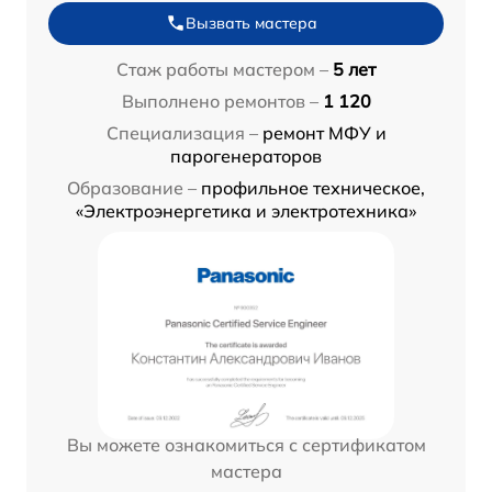
Вызвать мастера
Стаж работы мастером –
5 лет
Выполнено ремонтов –
1 120
Специализация –
ремонт МФУ и
парогенераторов
Образование –
профильное техническое,
«Электроэнергетика и электротехника»
Вы можете ознакомиться с сертификатом
мастера