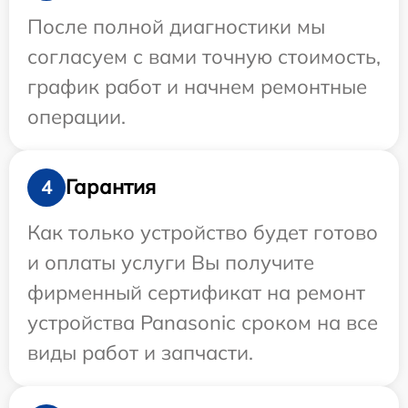
После полной диагностики мы
согласуем с вами точную стоимость,
график работ и начнем ремонтные
операции.
Гарантия
4
Как только устройство будет готово
и оплаты услуги Вы получите
фирменный сертификат на ремонт
устройства Panasonic сроком на все
виды работ и запчасти.