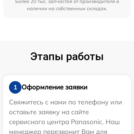
Более 20 тыс. запчастей от производителя в
наличии на собственных складах.
Этапы работы
Оформление заявки
1
Свяжитесь с нами по телефону или
оставьте заявку на сайте
сервисного центра Panasonic. Наш
менеджер перезвонит Вам для