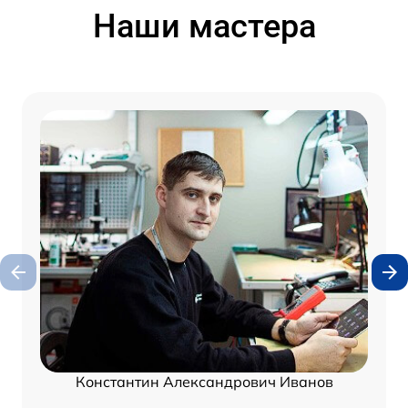
Наши мастера
Константин Александрович Иванов