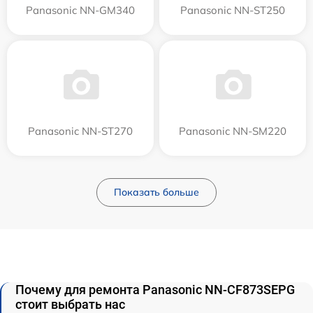
Panasonic NN-GM340
Panasonic NN-ST250
Panasonic NN-ST270
Panasonic NN-SM220
Показать больше
Почему для ремонта Panasonic NN-CF873SEPG
стоит выбрать нас