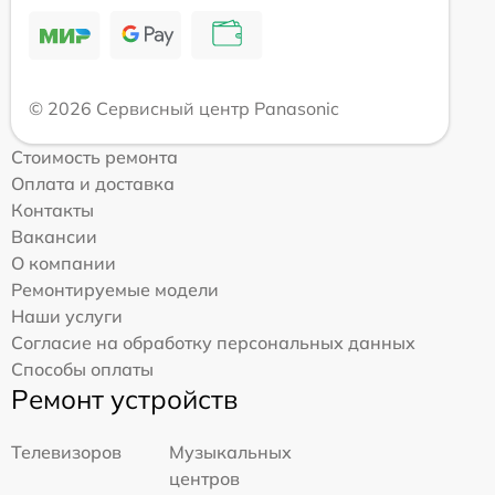
© 2026 Сервисный центр Panasonic
Стоимость ремонта
Оплата и доставка
Контакты
Вакансии
О компании
Ремонтируемые модели
Наши услуги
Согласие на обработку персональных данных
Способы оплаты
Ремонт устройств
Телевизоров
Музыкальных
центров