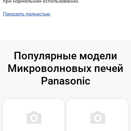
при нормальном использовании.
Показать полностью
Популярные модели
Микроволновых печей
Panasonic