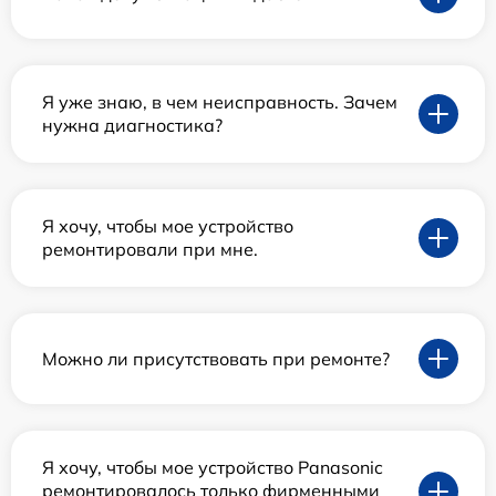
Я уже знаю, в чем неисправность. Зачем
нужна диагностика?
Я хочу, чтобы мое устройство
ремонтировали при мне.
Можно ли присутствовать при ремонте?
Я хочу, чтобы мое устройство Panasonic
ремонтировалось только фирменными