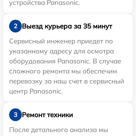
устройства Panasonic.
Выезд курьера за 35 минут
2
Сервисный инженер приедет по
указанному адресу для осмотра
оборудования Panasonic. В случае
сложного ремонта мы обеспечим
перевозку за наш счет в сервисный
центр Panasonic.
Ремонт техники
3
После детального анализа мы