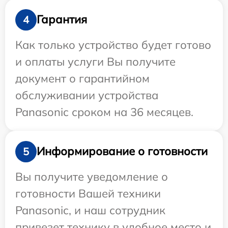
Гарантия
4
Как только устройство будет готово
и оплаты услуги Вы получите
документ о гарантийном
обслуживании устройства
Panasonic сроком на 36 месяцев.
Информирование о готовности
5
Вы получите уведомление о
готовности Вашей техники
Panasonic, и наш сотрудник
привезет технику в удобное место и