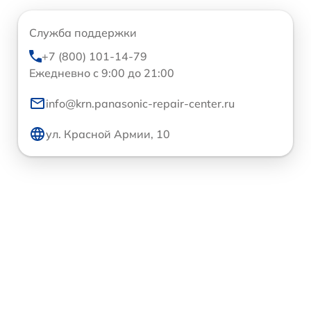
Служба поддержки
+7 (800) 101-14-79
Ежедневно с 9:00 до 21:00
info@krn.panasonic-repair-center.ru
ул. Красной Армии, 10