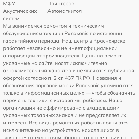
МФУ
Принтеров
Акустических
Автомагнитол
систем
Мы занимаемся ремонтом и техническим
обслуживанием техники Panasonic по истечении
гарантийного периода. Наш центр в Красноярске
работает независимо и не имеет официальной
авторизации от производителя. Цены на ремонт,
указанные на сайте, носят исключительно
ознакомительный характер и не являются публичной
офертой согласно п. 2 ст. 437 ГК РФ. Названия и
обозначения торговой марки Panasonic упоминаются
только в информационных целях — чтобы обозначить
перечень техники, с которой мы работаем. Наша
организация не аффилирована с владельцами
указанных товарных знаков и не представляет их
интересы. Все виды ремонтных работ выполняются
исключительно на устройствах, находящихся в
законном гражданском обороте, в соответствии со ст.