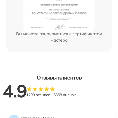
Вы можете ознакомиться с сертификатом
мастера
Отзывы клиентов
4.9
1799 отзывов
5358 оценок