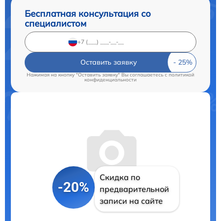
Бесплатная консультация со
специалистом
Оставить заявку
Нажимая на кнопку "Оставить заявку" Вы соглашаетесь c
политикой
конфиденциальности
Скидка по
-20%
предварительной
записи на сайте