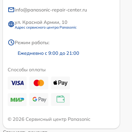
info@panasonic-repair-center.ru
ул. Красной Армии, 10
Адрес сервисного центра Panasonic
Режим работы:
Ежедневно с 9:00 до 21:00
Способы оплаты
© 2026 Сервисный центр Panasonic
Стоимость ремонта