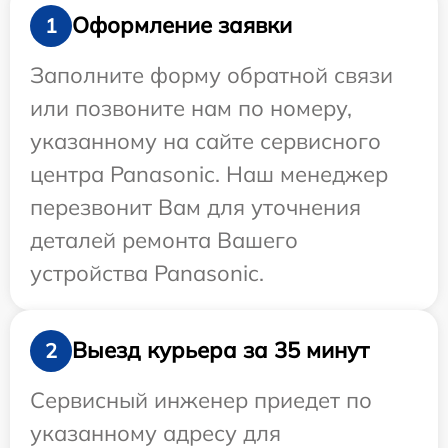
Оформление заявки
1
Заполните форму обратной связи
или позвоните нам по номеру,
указанному на сайте сервисного
центра Panasonic. Наш менеджер
перезвонит Вам для уточнения
деталей ремонта Вашего
устройства Panasonic.
Выезд курьера за 35 минут
2
Сервисный инженер приедет по
указанному адресу для