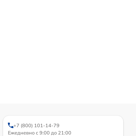
+7 (800) 101-14-79
Ежедневно с 9:00 до 21:00