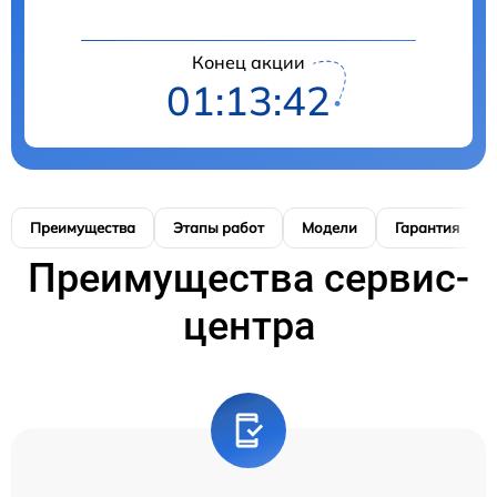
Конец акции
01:13:41
Преимущества
Этапы работ
Модели
Гарантия
Преимущества сервис-
центра