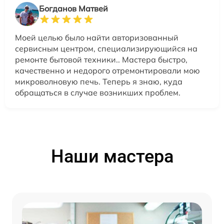
Богданов Матвей
Моей целью было найти авторизованный
сервисным центром, специализирующийся на
ремонте бытовой техники.. Мастера быстро,
качественно и недорого отремонтировали мою
микроволновую печь. Теперь я знаю, куда
обращаться в случае возникших проблем.
Наши мастера