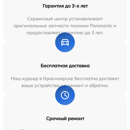
Гарантия до 3-х лет
Сервисный центр устанавливает
оригинальные запчасти техники Panasonic и
предоставляет гарантию до 3 лет.
Бесплатная доставка
Наш курьер в Красноярске бесплатно доставит
ваше устройство на ремонт и обратно.
Срочный ремонт