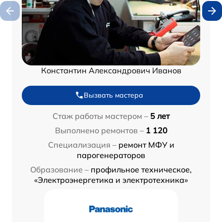
Константин Александрович Иванов
Вызвать мастера
Стаж работы мастером –
5 лет
Выполнено ремонтов –
1 120
Специализация –
ремонт МФУ и
парогенераторов
Образование –
профильное техническое,
«Электроэнергетика и электротехника»