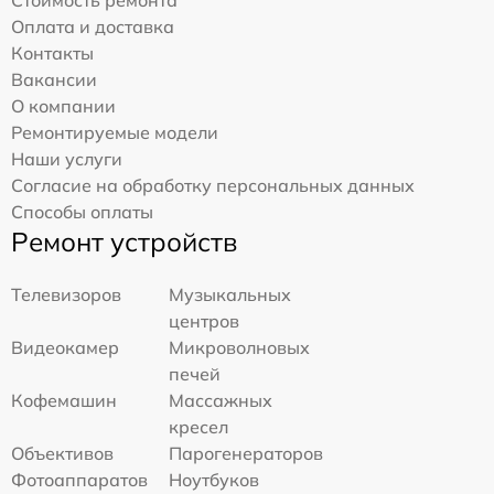
Оплата и доставка
Контакты
Вакансии
О компании
Ремонтируемые модели
Наши услуги
Согласие на обработку персональных данных
Способы оплаты
Ремонт устройств
Телевизоров
Музыкальных
центров
Видеокамер
Микроволновых
печей
Кофемашин
Массажных
кресел
Объективов
Парогенераторов
Фотоаппаратов
Ноутбуков