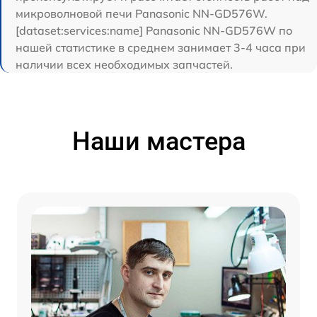
микроволновой печи Panasonic NN-GD576W.
[dataset:services:name] Panasonic NN-GD576W по
нашей статистике в среднем занимает 3-4 часа при
наличии всех необходимых запчастей.
Наши мастера