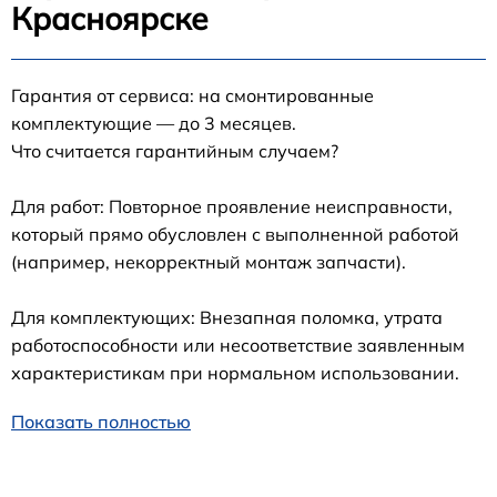
Красноярске
Гарантия от сервиса: на смонтированные
комплектующие — до 3 месяцев.
Что считается гарантийным случаем?
Для работ: Повторное проявление неисправности,
который прямо обусловлен с выполненной работой
(например, некорректный монтаж запчасти).
Для комплектующих: Внезапная поломка, утрата
работоспособности или несоответствие заявленным
характеристикам при нормальном использовании.
Показать полностью