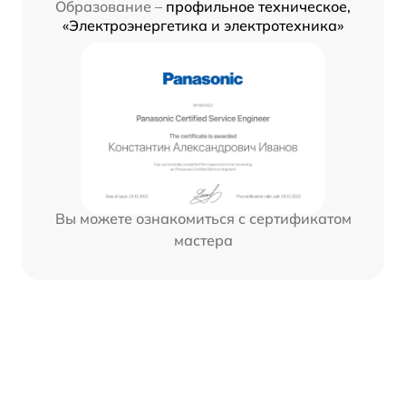
Образование –
профильное техническое,
«Электроэнергетика и электротехника»
Вы можете ознакомиться с сертификатом
мастера