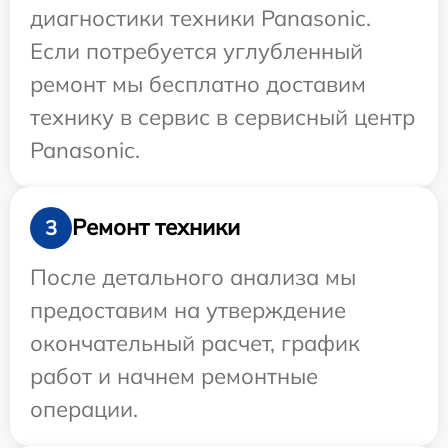
диагностики техники Panasonic.
Если потребуется углубленный
ремонт мы бесплатно доставим
технику в сервис в сервисный центр
Panasonic.
Ремонт техники
3
После детального анализа мы
предоставим на утверждение
окончательный расчет, график
работ и начнем ремонтные
операции.