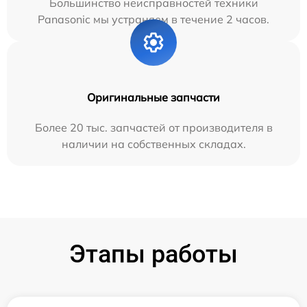
Большинство неисправностей техники
Panasonic мы устраняем в течение 2 часов.
Оригинальные запчасти
Более 20 тыс. запчастей от производителя в
наличии на собственных складах.
Этапы работы