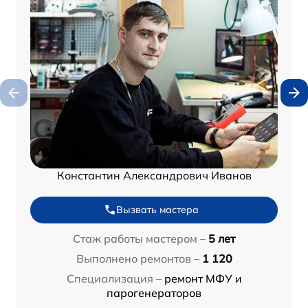
Константин Александрович Иванов
Вызвать мастера
Стаж работы мастером –
5 лет
Выполнено ремонтов –
1 120
Специализация –
ремонт МФУ и
парогенераторов