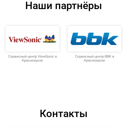
Наши партнёры
Сервисный центр ViewSonic в
Сервисный центр BBK в
Красноярске
Красноярске
Контакты