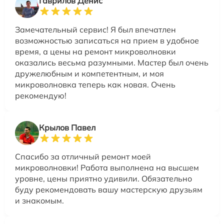
Гаврилов Денис
Замечательный сервис! Я был впечатлен
возможностью записаться на прием в удобное
время, а цены на ремонт микроволновки
оказались весьма разумными. Мастер был очень
дружелюбным и компетентным, и моя
микроволновка теперь как новая. Очень
рекомендую!
Крылов Павел
Спасибо за отличный ремонт моей
микроволновки! Работа выполнена на высшем
уровне, цены приятно удивили. Обязательно
буду рекомендовать вашу мастерскую друзьям
и знакомым.