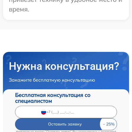
время.
Нужна консультация?
Закажите бесплатную консультацию
Бесплатная консультация со
специалистом
Оставить заявку
Нажимая на кнопку "Оставить заявку" Вы соглашаетесь c
политикой