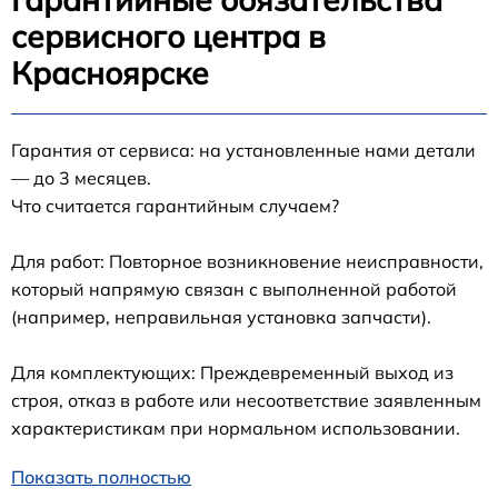
сервисного центра в
Красноярске
Гарантия от сервиса: на установленные нами детали
— до 3 месяцев.
Что считается гарантийным случаем?
Для работ: Повторное возникновение неисправности,
который напрямую связан с выполненной работой
(например, неправильная установка запчасти).
Для комплектующих: Преждевременный выход из
строя, отказ в работе или несоответствие заявленным
характеристикам при нормальном использовании.
Показать полностью