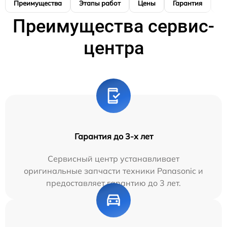
Преимущества
Этапы работ
Цены
Гарантия
М
Преимущества сервис-
центра
Гарантия до 3-х лет
Сервисный центр устанавливает
оригинальные запчасти техники Panasonic и
предоставляет гарантию до 3 лет.