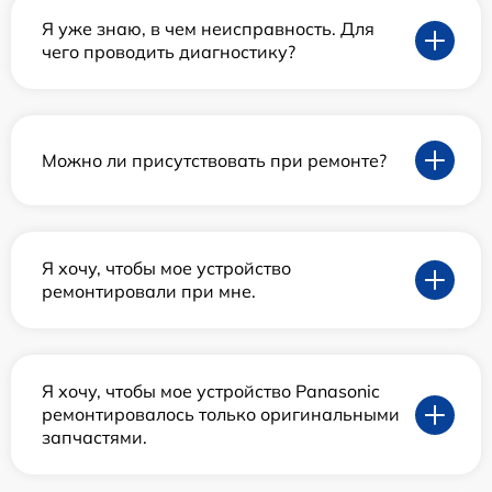
Я уже знаю, в чем неисправность. Для
чего проводить диагностику?
Можно ли присутствовать при ремонте?
Я хочу, чтобы мое устройство
ремонтировали при мне.
Я хочу, чтобы мое устройство Panasonic
ремонтировалось только оригинальными
запчастями.