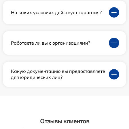
На каких условиях действует гарантия?
Работаете ли вы с организациями?
Какую документацию вы предоставляете
для юридических лиц?
Отзывы клиентов