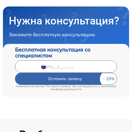
Нужна консультация?
Закажите бесплатную консультацию
Бесплатная консультация со
специалистом
Оставить заявку
Нажимая на кнопку "Оставить заявку" Вы соглашаетесь c
политикой
конфиденциальности