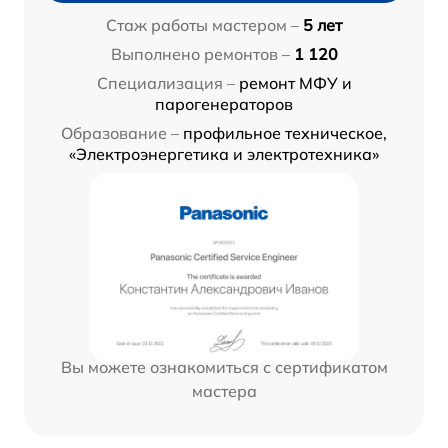
Стаж работы мастером –
5 лет
Выполнено ремонтов –
1 120
Специализация –
ремонт МФУ и
парогенераторов
Образование –
профильное техническое,
«Электроэнергетика и электротехника»
Вы можете ознакомиться с сертификатом
мастера