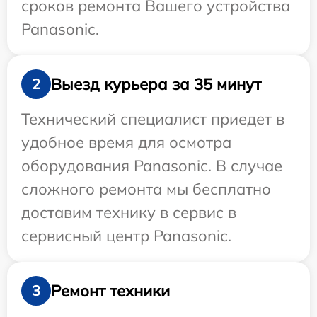
сроков ремонта Вашего устройства
Panasonic.
Выезд курьера за 35 минут
2
Технический специалист приедет в
удобное время для осмотра
оборудования Panasonic. В случае
сложного ремонта мы бесплатно
доставим технику в сервис в
сервисный центр Panasonic.
Ремонт техники
3