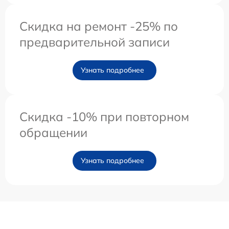
Скидка на ремонт -25% по
предварительной записи
Узнать подробнее
Скидка -10% при повторном
обращении
Узнать подробнее