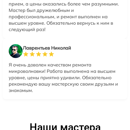
прием, а цены оказались более чем разумными.
Мастер был дружелюбным и
профессиональным, и ремонт выполнен на
высшем уровне. Обязательно вернусь к ним в
следующий раз!
Лаврентьев Николай
Я очень доволен качеством ремонта
микроволновки! Работа выполнена на высшем
уровне, цены приятно удивили. Обязательно
рекомендую вашу мастерскую своим друзьям и
знакомым.
Наши мастера