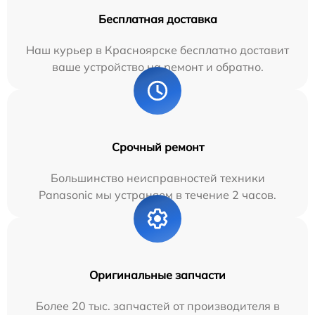
Бесплатная доставка
Наш курьер в Красноярске бесплатно доставит
ваше устройство на ремонт и обратно.
Срочный ремонт
Большинство неисправностей техники
Panasonic мы устраняем в течение 2 часов.
Оригинальные запчасти
Более 20 тыс. запчастей от производителя в