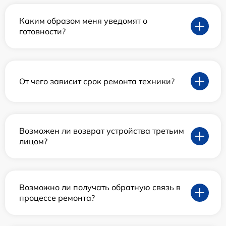
Каким образом меня уведомят о
готовности?
От чего зависит срок ремонта техники?
Возможен ли возврат устройства третьим
лицом?
Возможно ли получать обратную связь в
процессе ремонта?