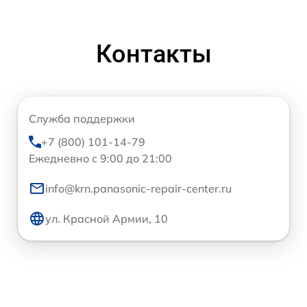
Контакты
Служба поддержки
+7 (800) 101-14-79
Ежедневно с 9:00 до 21:00
info@krn.panasonic-repair-center.ru
ул. Красной Армии, 10