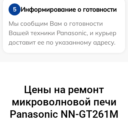
Информирование о готовности
5
Мы сообщим Вам о готовности
Вашей техники Panasonic, и курьер
доставит ее по указанному адресу.
Цены на ремонт
микроволновой печи
Panasonic NN-GT261M