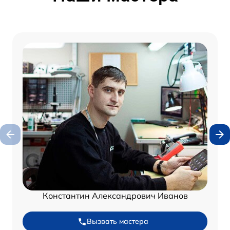
Константин Александрович Иванов
Вызвать мастера