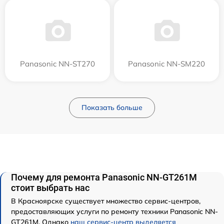
Panasonic NN-ST270
Panasonic NN-SM220
Показать больше
Почему для ремонта Panasonic NN-GT261M
стоит выбрать нас
В Красноярске существует множество сервис-центров,
предоставляющих услуги по ремонту техники Panasonic NN-
GT261M. Однако
наш сервис-центр выделяется