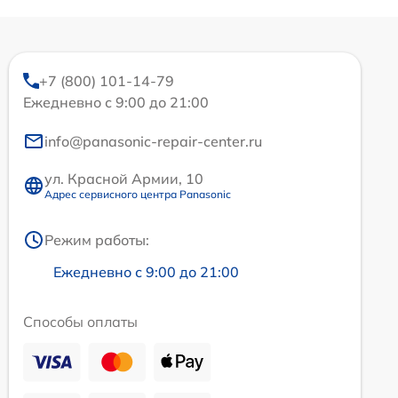
+7 (800) 101-14-79
Ежедневно с 9:00 до 21:00
info@panasonic-repair-center.ru
ул. Красной Армии, 10
Адрес сервисного центра Panasonic
Режим работы:
Ежедневно с 9:00 до 21:00
Способы оплаты