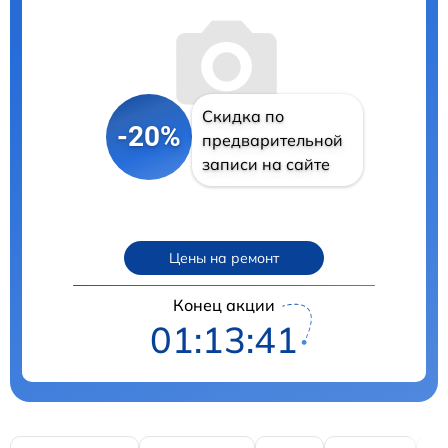
Скидка по
-20%
предварительной
записи на сайте
Цены на ремонт
Конец акции
01:13:40