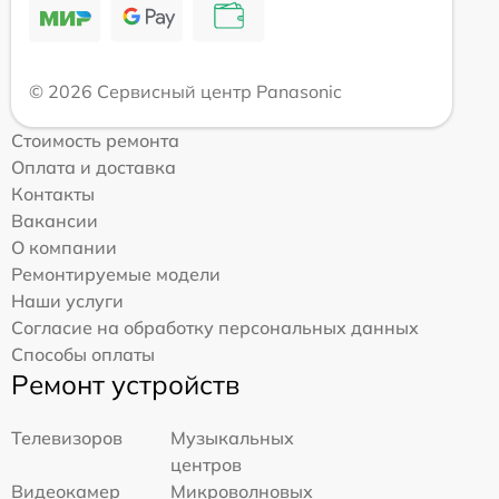
© 2026 Сервисный центр Panasonic
Стоимость ремонта
Оплата и доставка
Контакты
Вакансии
О компании
Ремонтируемые модели
Наши услуги
Согласие на обработку персональных данных
Способы оплаты
Ремонт устройств
Телевизоров
Музыкальных
центров
Видеокамер
Микроволновых