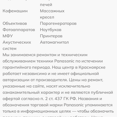
печей
Кофемашин
Массажных
кресел
Объективов
Парогенераторов
Фотоаппаратов
Ноутбуков
МФУ
Принтеров
Акустических
Автомагнитол
систем
Мы занимаемся ремонтом и техническим
обслуживанием техники Panasonic по истечении
гарантийного периода. Наш центр в Красноярске
работает независимо и не имеет официальной
авторизации от производителя. Цены на ремонт,
указанные на сайте, носят исключительно
ознакомительный характер и не являются публичной
офертой согласно п. 2 ст. 437 ГК РФ. Названия и
обозначения торговой марки Panasonic упоминаются
только в информационных целях — чтобы обозначить