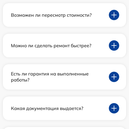
Возможен ли пересмотр стоимости?
Можно ли сделать ремонт быстрее?
Есть ли гарантия на выполненные
работы?
Какая документация выдается?