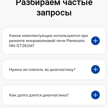
Разбираем частые
запросы
Какие комплектующие используются при
ремонте микроволновой печи Panasonic
NN-GT261M?
Нужно ли платить за диагностику?
Как долго длится диагностика?