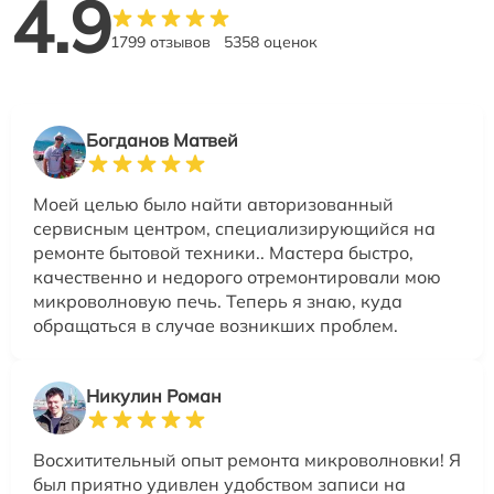
4.9
1799 отзывов
5358 оценок
Богданов Матвей
Моей целью было найти авторизованный
сервисным центром, специализирующийся на
ремонте бытовой техники.. Мастера быстро,
качественно и недорого отремонтировали мою
микроволновую печь. Теперь я знаю, куда
обращаться в случае возникших проблем.
Никулин Роман
Восхитительный опыт ремонта микроволновки! Я
был приятно удивлен удобством записи на