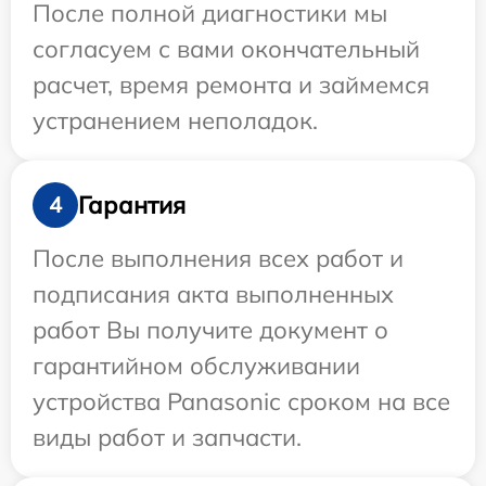
После полной диагностики мы
согласуем с вами окончательный
расчет, время ремонта и займемся
устранением неполадок.
Гарантия
4
После выполнения всех работ и
подписания акта выполненных
работ Вы получите документ о
гарантийном обслуживании
устройства Panasonic сроком на все
виды работ и запчасти.