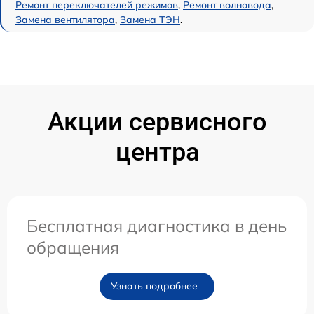
Ремонт переключателей режимов
,
Ремонт волновода
,
Замена вентилятора
,
Замена ТЭН
.
Акции сервисного
центра
Бесплатная диагностика в день
обращения
Узнать подробнее