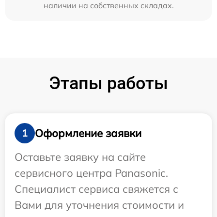
наличии на собственных складах.
Этапы работы
Оформление заявки
1
Оставьте заявку на сайте
сервисного центра Panasonic.
Специалист сервиса свяжется с
Вами для уточнения стоимости и