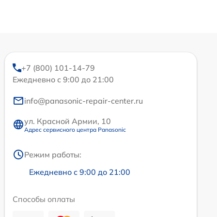
+7 (800) 101-14-79
Ежедневно с 9:00 до 21:00
info@panasonic-repair-center.ru
ул. Красной Армии, 10
Адрес сервисного центра Panasonic
Режим работы:
Ежедневно с 9:00 до 21:00
Способы оплаты