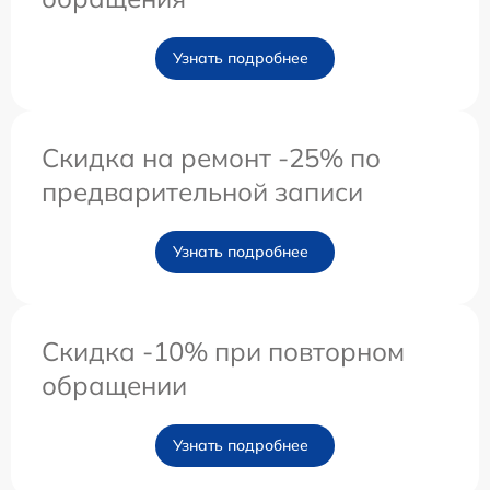
Узнать подробнее
Скидка на ремонт -25% по
предварительной записи
Узнать подробнее
Скидка -10% при повторном
обращении
Узнать подробнее