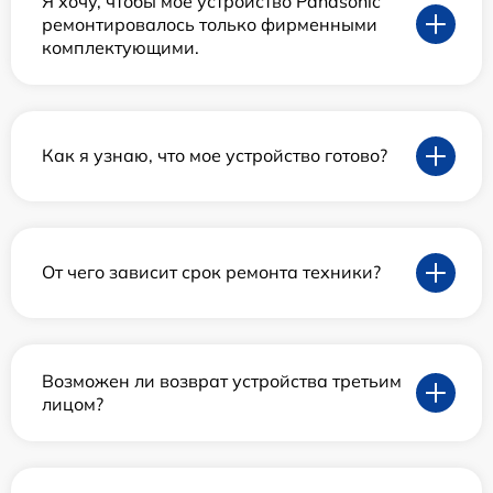
Я хочу, чтобы мое устройство Panasonic
ремонтировалось только фирменными
комплектующими.
Как я узнаю, что мое устройство готово?
От чего зависит срок ремонта техники?
Возможен ли возврат устройства третьим
лицом?