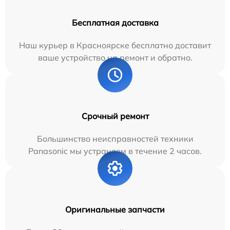
Бесплатная доставка
Наш курьер в Красноярске бесплатно доставит
ваше устройство на ремонт и обратно.
Срочный ремонт
Большинство неисправностей техники
Panasonic мы устраняем в течение 2 часов.
Оригинальные запчасти