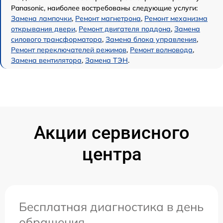
Panasonic, наиболее востребованы следующие услуги:
Замена лампочки
,
Ремонт магнетрона
,
Ремонт механизма
открывания двери
,
Ремонт двигателя поддона
,
Замена
силового трансформатора
,
Замена блока управления
,
Ремонт переключателей режимов
,
Ремонт волновода
,
Замена вентилятора
,
Замена ТЭН
.
Акции сервисного
центра
Бесплатная диагностика в день
обращения