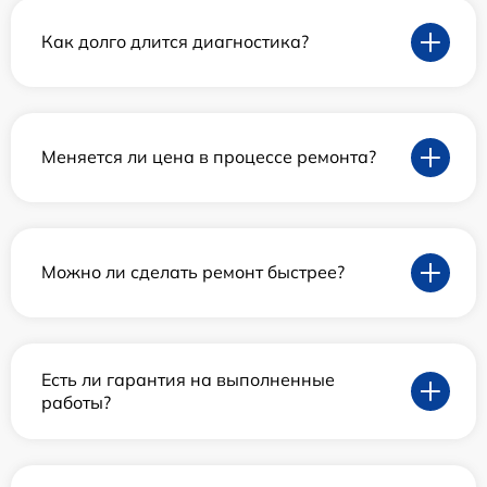
Как долго длится диагностика?
Меняется ли цена в процессе ремонта?
Можно ли сделать ремонт быстрее?
Есть ли гарантия на выполненные
работы?