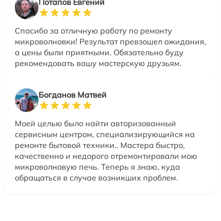
Потапов Евгений
Спасибо за отличную работу по ремонту
микроволновки! Результат превзошел ожидания,
а цены были приятными. Обязательно буду
рекомендовать вашу мастерскую друзьям.
Богданов Матвей
Моей целью было найти авторизованный
сервисным центром, специализирующийся на
ремонте бытовой техники.. Мастера быстро,
качественно и недорого отремонтировали мою
микроволновую печь. Теперь я знаю, куда
обращаться в случае возникших проблем.