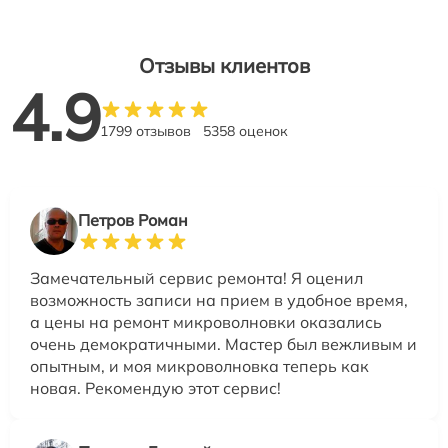
Отзывы клиентов
4.9
1799 отзывов
5358 оценок
Петров Роман
Замечательный сервис ремонта! Я оценил
возможность записи на прием в удобное время,
а цены на ремонт микроволновки оказались
очень демократичными. Мастер был вежливым и
опытным, и моя микроволновка теперь как
новая. Рекомендую этот сервис!