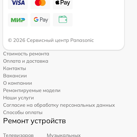
© 2026 Сервисный центр Panasonic
Стоимость ремонта
Оплата и доставка
Контакты
Вакансии
О компании
Ремонтируемые модели
Наши услуги
Согласие на обработку персональных данных
Способы оплаты
Ремонт устройств
Телевизоров
Музыкальных