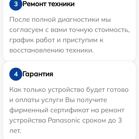
Ремонт техники
3
После полной диагностики мы
согласуем с вами точную стоимость,
график работ и приступим к
восстановлению техники.
Гарантия
4
Как только устройство будет готово
и оплаты услуги Вы получите
фирменный сертификат на ремонт
устройства Panasonic сроком до 3
лет.