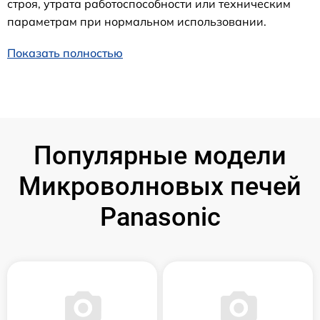
строя, утрата работоспособности или техническим
параметрам при нормальном использовании.
Показать полностью
Популярные модели
Микроволновых печей
Panasonic