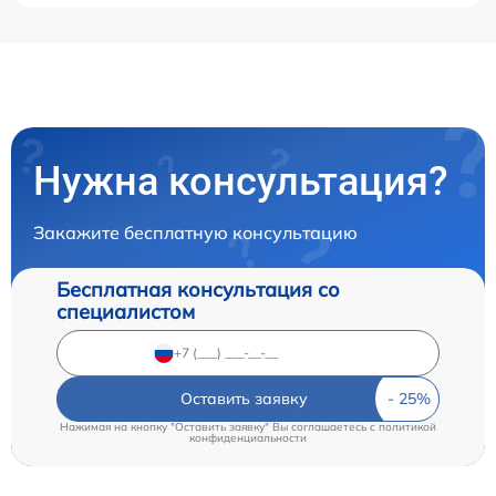
Нужна консультация?
Закажите бесплатную консультацию
Бесплатная консультация со
специалистом
Оставить заявку
Нажимая на кнопку "Оставить заявку" Вы соглашаетесь c
политикой
конфиденциальности