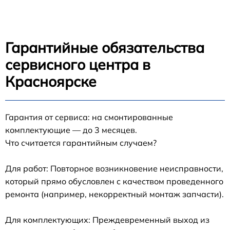
Гарантийные обязательства
сервисного центра в
Красноярске
Гарантия от сервиса: на смонтированные
комплектующие — до 3 месяцев.
Что считается гарантийным случаем?
Для работ: Повторное возникновение неисправности,
который прямо обусловлен с качеством проведенного
ремонта (например, некорректный монтаж запчасти).
Для комплектующих: Преждевременный выход из