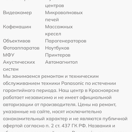
центров
Видеокамер
Микроволновых
печей
Кофемашин
Массажных
кресел
Объективов
Парогенераторов
Фотоаппаратов
Ноутбуков
МФУ
Принтеров
Акустических
Автомагнитол
систем
Мы занимаемся ремонтом и техническим
обслуживанием техники Panasonic по истечении
гарантийного периода. Наш центр в Красноярске
работает независимо и не имеет официальной
авторизации от производителя. Цены на ремонт,
указанные на сайте, носят исключительно
ознакомительный характер и не являются публичной
офертой согласно п. 2 ст. 437 ГК РФ. Названия и