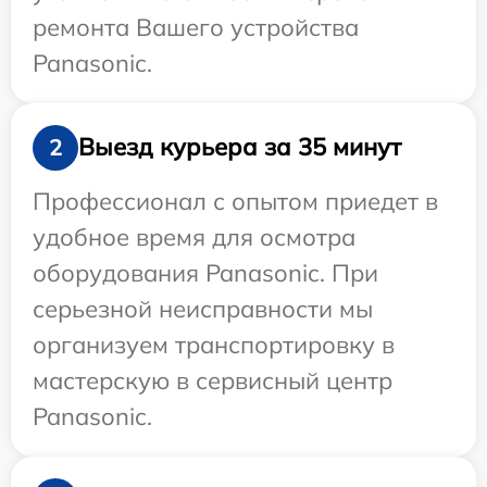
ремонта Вашего устройства
Panasonic.
Выезд курьера за 35 минут
2
Профессионал с опытом приедет в
удобное время для осмотра
оборудования Panasonic. При
серьезной неисправности мы
организуем транспортировку в
мастерскую в сервисный центр
Panasonic.