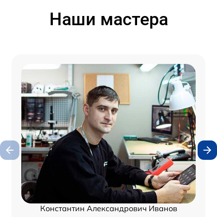
Наши мастера
Константин Александрович Иванов