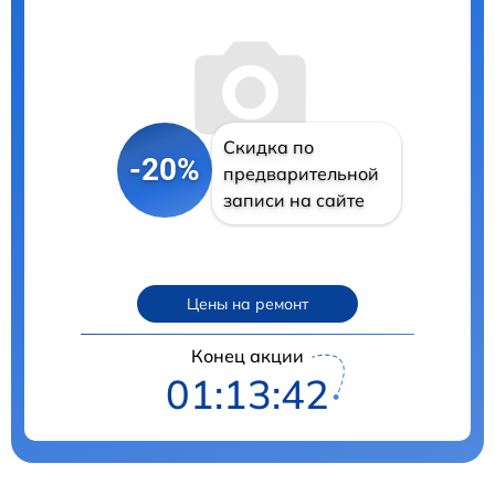
Скидка по
-20%
предварительной
записи на сайте
Цены на ремонт
Конец акции
01:13:41