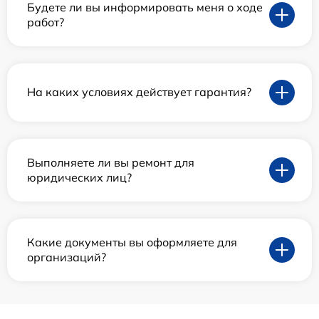
Будете ли вы информировать меня о ходе
работ?
На каких условиях действует гарантия?
Выполняете ли вы ремонт для
юридических лиц?
Какие документы вы оформляете для
организаций?