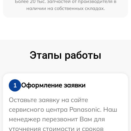
Более 20 тыс. запчастей от производителя в
наличии на собственных складах.
Этапы работы
Оформление заявки
1
Оставьте заявку на сайте
сервисного центра Panasonic. Наш
менеджер перезвонит Вам для
уточнения стоимости и сроков