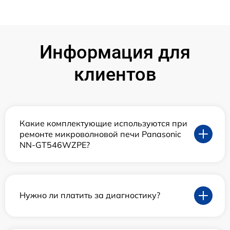
Информация для
клиентов
Какие комплектующие используются при
ремонте микроволновой печи Panasonic
NN-GT546WZPE?
Нужно ли платить за диагностику?