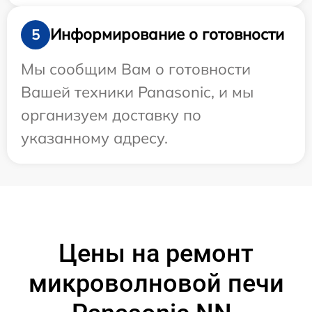
Информирование о готовности
5
Мы сообщим Вам о готовности
Вашей техники Panasonic, и мы
организуем доставку по
указанному адресу.
Цены на ремонт
микроволновой печи