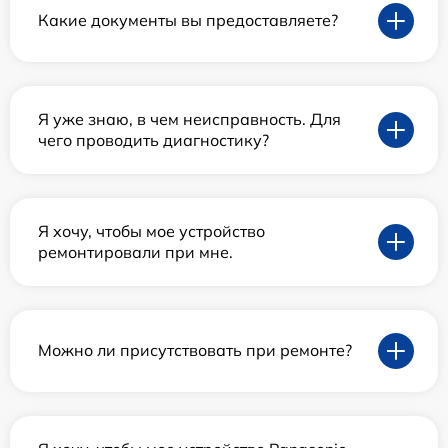
Какие документы вы предоставляете?
Я уже знаю, в чем неисправность. Для
чего проводить диагностику?
Я хочу, чтобы мое устройство
ремонтировали при мне.
Можно ли присутствовать при ремонте?