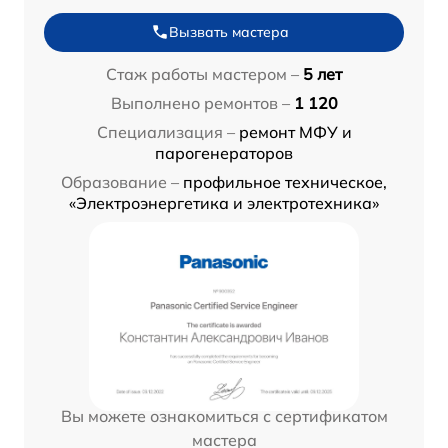
Вызвать мастера
Стаж работы мастером –
5 лет
Выполнено ремонтов –
1 120
Специализация –
ремонт МФУ и
парогенераторов
Образование –
профильное техническое,
«Электроэнергетика и электротехника»
Вы можете ознакомиться с сертификатом
мастера