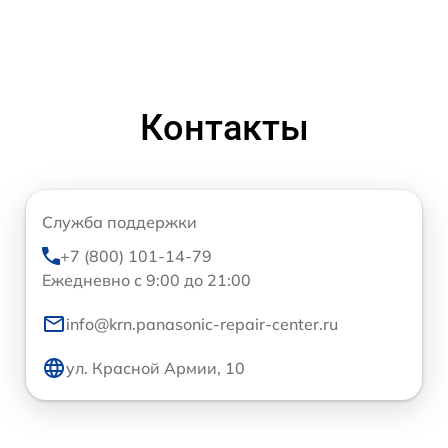
Контакты
Служба поддержки
+7 (800) 101-14-79
Ежедневно с 9:00 до 21:00
info@krn.panasonic-repair-center.ru
ул. Красной Армии, 10