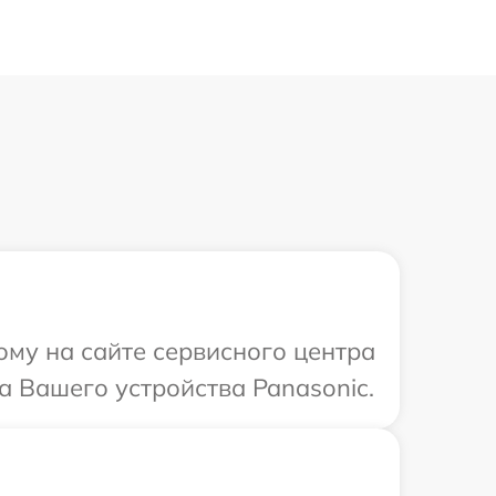
ому на сайте сервисного центра
а Вашего устройства Panasonic.