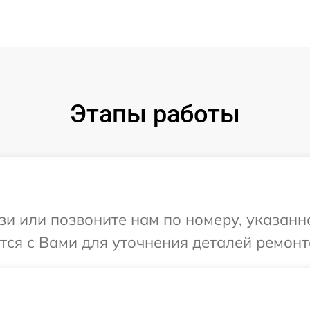
Этапы работы
и или позвоните нам по номеру, указанн
тся с Вами для уточнения деталей ремонт