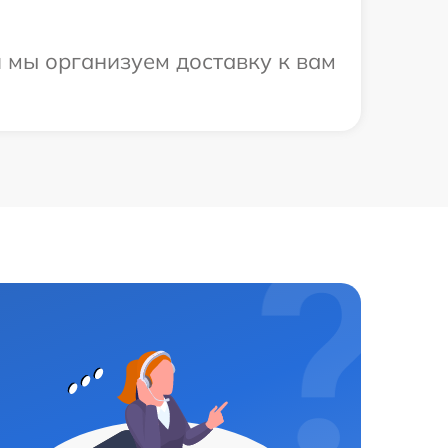
 мы организуем доставку к вам