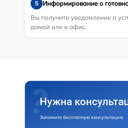
Информирование о готовно
5
Вы получите уведомление о усп
домой или в офис.
Нужна консульта
Закажите бесплатную консультацию