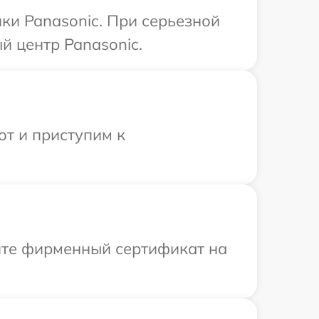
ки Panasonic. При серьезной
й центр Panasonic.
от и приступим к
ите фирменный сертификат на