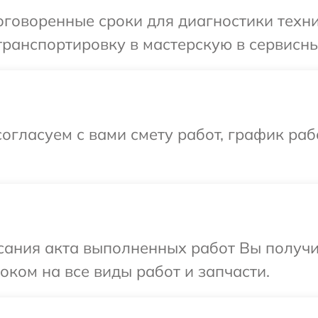
говоренные сроки для диагностики техни
ранспортировку в мастерскую в сервисны
огласуем с вами смету работ, график раб
сания акта выполненных работ Вы получ
оком на все виды работ и запчасти.