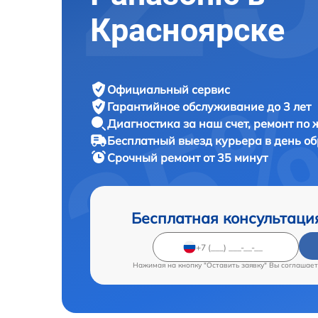
Красноярске
Официальный сервис
Гарантийное обслуживание
до 3 лет
Диагностика за наш счет,
ремонт по
Бесплатный выезд курьера
в день о
Срочный ремонт
от 35 минут
Бесплатная консультаци
Нажимая на кнопку "Оставить заявку" Вы соглашает