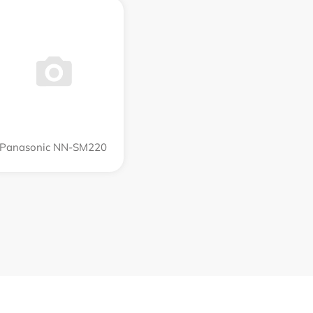
Panasonic NN-SM220