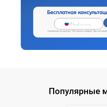
Бесплатная консультац
Нажимая на кнопку "Оставить заявку" Вы соглаш
Популярные м