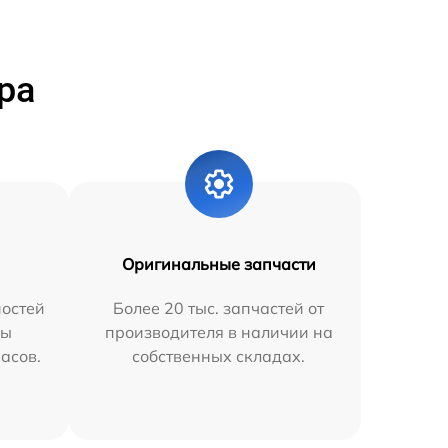
ра
Оригинальные запчасти
остей
Более 20 тыс. запчастей от
мы
производителя в наличии на
часов.
собственных складах.