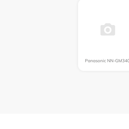
Panasonic NN-GM34