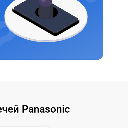
чей Panasonic