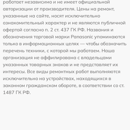
работает независимо и не имеет официальной
авторизации от производителя. Цены на ремонт,
указанные на сайте, носят исключительно
ознакомительный характер и не являются публичной
офертой согласно п. 2 ст. 437 ГК РФ. Названия и
обозначения торговой марки Panasonic упоминаются
только в информационных целях — чтобы обозначить
перечень техники, с которой мы работаем. Наша
организация не аффилирована с владельцами
указанных товарных знаков и не представляет их
интересы. Все виды ремонтных работ выполняются
исключительно на устройствах, находящихся в
законном гражданском обороте, в соответствии со ст.
1487 ГК РФ.