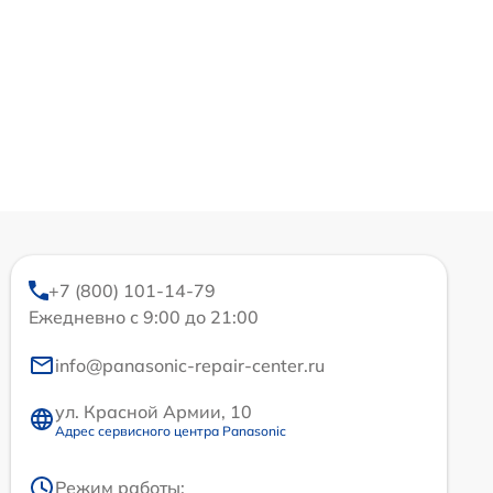
+7 (800) 101-14-79
Ежедневно с 9:00 до 21:00
info@panasonic-repair-center.ru
ул. Красной Армии, 10
Адрес сервисного центра Panasonic
Режим работы: