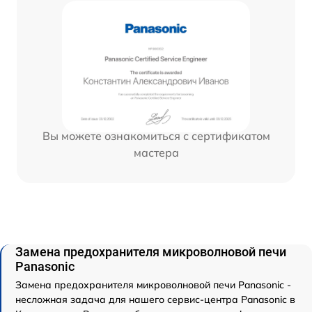
Вы можете ознакомиться с сертификатом
мастера
Замена предохранителя микроволновой печи
Panasonic
Замена предохранителя микроволновой печи Panasonic -
несложная задача для нашего сервис-центра Panasonic в