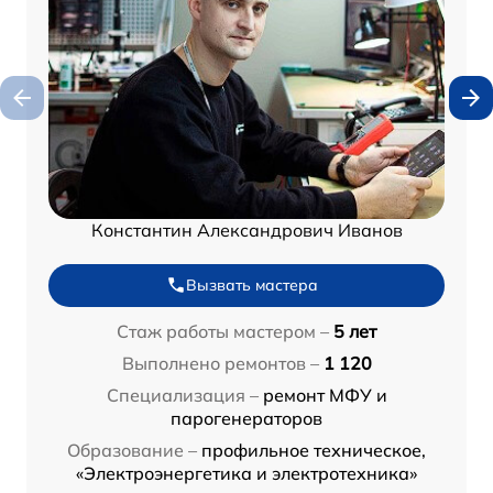
Константин Александрович Иванов
Вызвать мастера
Стаж работы мастером –
5 лет
Выполнено ремонтов –
1 120
Специализация –
ремонт МФУ и
парогенераторов
Образование –
профильное техническое,
«Электроэнергетика и электротехника»