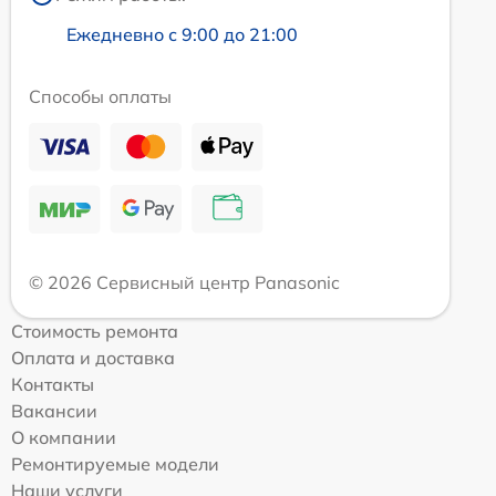
Ежедневно с 9:00 до 21:00
Способы оплаты
© 2026 Сервисный центр Panasonic
Стоимость ремонта
Оплата и доставка
Контакты
Вакансии
О компании
Ремонтируемые модели
Наши услуги