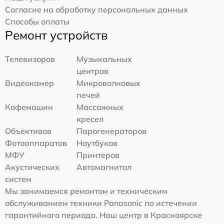
Согласие на обработку персональных данных
Способы оплаты
Ремонт устройств
Телевизоров
Музыкальных
центров
Видеокамер
Микроволновых
печей
Кофемашин
Массажных
кресел
Объективов
Парогенераторов
Фотоаппаратов
Ноутбуков
МФУ
Принтеров
Акустических
Автомагнитол
систем
Мы занимаемся ремонтом и техническим
обслуживанием техники Panasonic по истечении
гарантийного периода. Наш центр в Красноярске