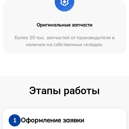
Оригинальные запчасти
Более 20 тыс. запчастей от производителя в
наличии на собственных складах.
Этапы работы
Оформление заявки
1