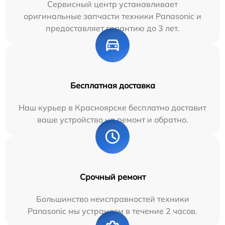
Сервисный центр устанавливает
оригинальные запчасти техники Panasonic и
предоставляет гарантию до 3 лет.
Бесплатная доставка
Наш курьер в Красноярске бесплатно доставит
ваше устройство на ремонт и обратно.
Срочный ремонт
Большинство неисправностей техники
Panasonic мы устраняем в течение 2 часов.