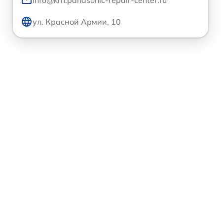
ул. Красной Армии, 10