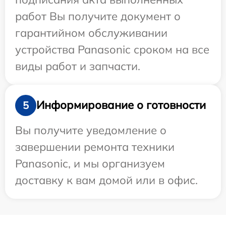
работ Вы получите документ о
гарантийном обслуживании
устройства Panasonic сроком на все
виды работ и запчасти.
Информирование о готовности
5
Вы получите уведомление о
завершении ремонта техники
Panasonic, и мы организуем
доставку к вам домой или в офис.