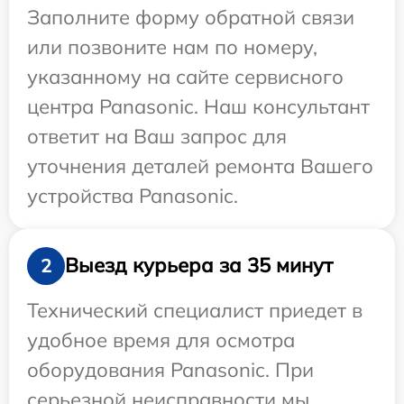
Заполните форму обратной связи
или позвоните нам по номеру,
указанному на сайте сервисного
центра Panasonic. Наш консультант
ответит на Ваш запрос для
уточнения деталей ремонта Вашего
устройства Panasonic.
Выезд курьера за 35 минут
2
Технический специалист приедет в
удобное время для осмотра
оборудования Panasonic. При
серьезной неисправности мы