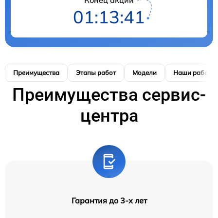
01:13:41
Преимущества
Этапы работ
Модели
Наши работы
Преимущества сервис-
центра
Гарантия до 3-х лет