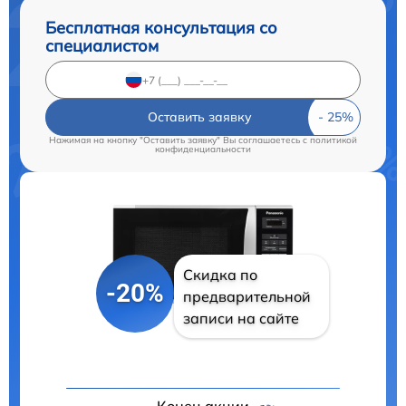
Бесплатная консультация со
специалистом
Оставить заявку
Нажимая на кнопку "Оставить заявку" Вы соглашаетесь c
политикой
конфиденциальности
Скидка по
-20%
предварительной
записи на сайте
Конец акции