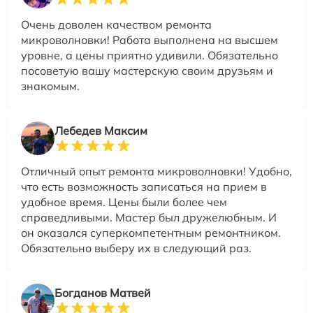
Очень доволен качеством ремонта
микроволновки! Работа выполнена на высшем
уровне, а цены приятно удивили. Обязательно
посоветую вашу мастерскую своим друзьям и
знакомым.
Лебедев Максим
Отличный опыт ремонта микроволновки! Удобно,
что есть возможность записаться на прием в
удобное время. Цены были более чем
справедливыми. Мастер был дружелюбным. И
он оказался суперкомпетентным ремонтником.
Обязательно выберу их в следующий раз.
Богданов Матвей