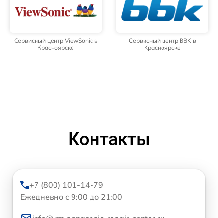
Сервисный центр ViewSonic в
Сервисный центр BBK в
Красноярске
Красноярске
Контакты
+7 (800) 101-14-79
Ежедневно с 9:00 до 21:00
info@krn.panasonic-repair-center.ru