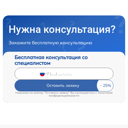
Нужна консультация?
Закажите бесплатную консультацию
Бесплатная консультация со
специалистом
Оставить заявку
Нажимая на кнопку "Оставить заявку" Вы соглашаетесь c
политикой
конфиденциальности