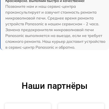
Красноярске. Выполним быстро и качественно!
Позвоните нам и наш сервис-центра
проконсультирует и озвучит стоимость ремонта
микроволновой печи. Среднее время ремонта
устройств Panasonic в нашем сервисном - 2 часа.
Замена предохранителя микроволновой печи
Panasonic выполняется на выезде, если не требует
сложного ремонта. Наш курьер доставит устройство
в сервис-центр Panasonic и обратно.
Наши партнёры