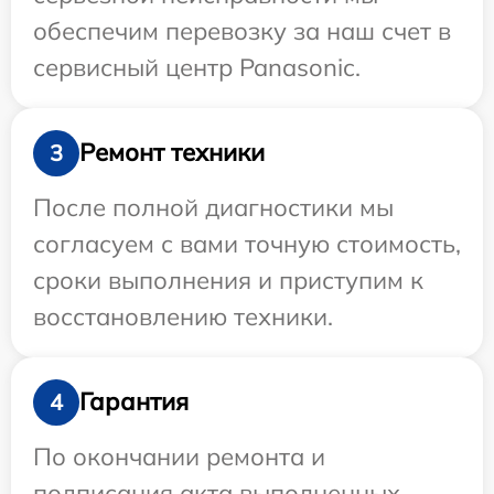
обеспечим перевозку за наш счет в
сервисный центр Panasonic.
Ремонт техники
3
После полной диагностики мы
согласуем с вами точную стоимость,
сроки выполнения и приступим к
восстановлению техники.
Гарантия
4
По окончании ремонта и
подписания акта выполненных