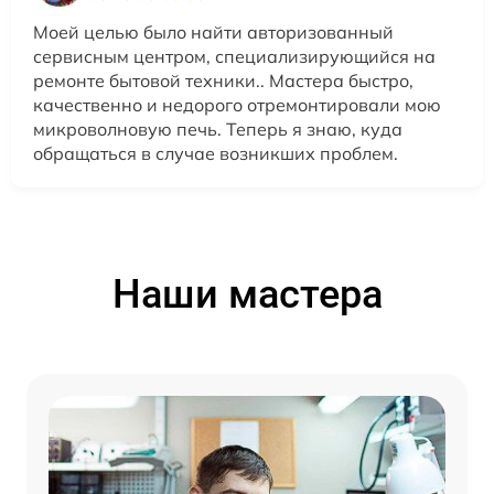
Моей целью было найти авторизованный
сервисным центром, специализирующийся на
ремонте бытовой техники.. Мастера быстро,
качественно и недорого отремонтировали мою
микроволновую печь. Теперь я знаю, куда
обращаться в случае возникших проблем.
Наши мастера