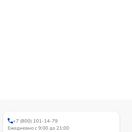
+7 (800) 101-14-79
Ежедневно с 9:00 до 21:00