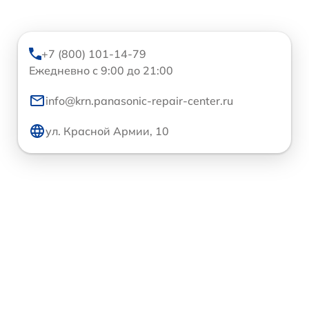
+7 (800) 101-14-79
Ежедневно с 9:00 до 21:00
info@krn.panasonic-repair-center.ru
ул. Красной Армии, 10