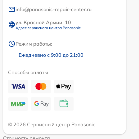
info@panasonic-repair-center.ru
ул. Красной Армии, 10
Адрес сервисного центра Panasonic
Режим работы:
Ежедневно с 9:00 до 21:00
Способы оплаты
© 2026 Сервисный центр Panasonic
Стоимость ремонта