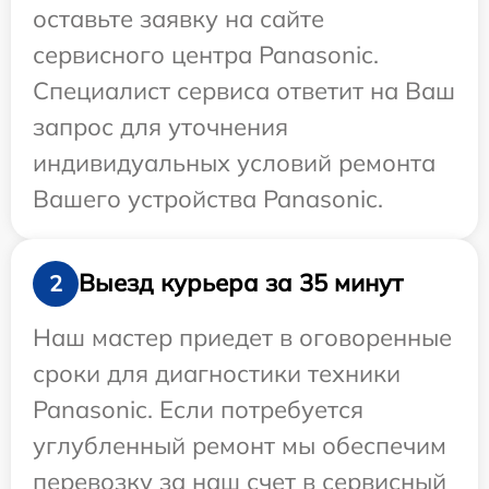
оставьте заявку на сайте
сервисного центра Panasonic.
Специалист сервиса ответит на Ваш
запрос для уточнения
индивидуальных условий ремонта
Вашего устройства Panasonic.
Выезд курьера за 35 минут
2
Наш мастер приедет в оговоренные
сроки для диагностики техники
Panasonic. Если потребуется
углубленный ремонт мы обеспечим
перевозку за наш счет в сервисный