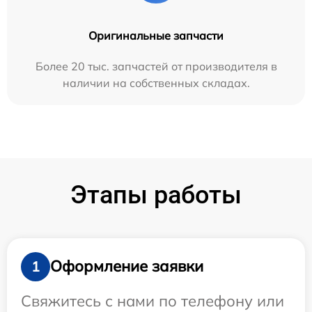
Оригинальные запчасти
Более 20 тыс. запчастей от производителя в
наличии на собственных складах.
Этапы работы
Оформление заявки
1
Свяжитесь с нами по телефону или