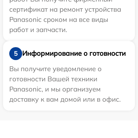
сертификат на ремонт устройства
Panasonic сроком на все виды
работ и запчасти.
Информирование о готовности
5
Вы получите уведомление о
готовности Вашей техники
Panasonic, и мы организуем
доставку к вам домой или в офис.