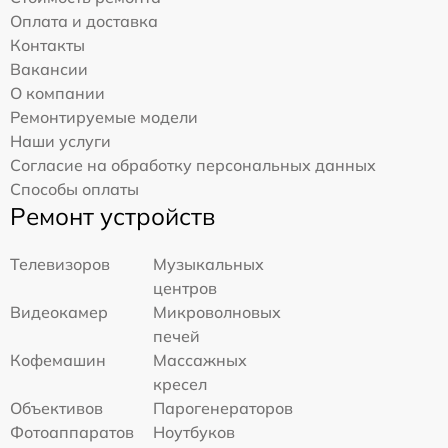
Оплата и доставка
Контакты
Вакансии
О компании
Ремонтируемые модели
Наши услуги
Согласие на обработку персональных данных
Способы оплаты
Ремонт устройств
Телевизоров
Музыкальных
центров
Видеокамер
Микроволновых
печей
Кофемашин
Массажных
кресел
Объективов
Парогенераторов
Фотоаппаратов
Ноутбуков