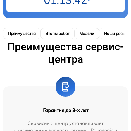
Преимущества
Этапы работ
Модели
Наши работы
Преимущества сервис-
центра
Гарантия до 3-х лет
Сервисный центр устанавливает
оригинальные запчасти техники Panasonic и