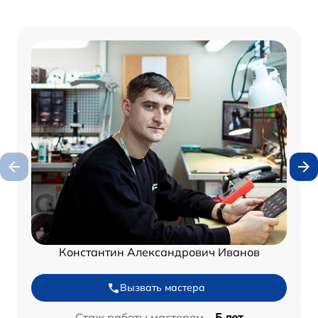
Константин Александрович Иванов
Вызвать мастера
Стаж работы мастером –
5 лет