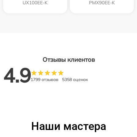
UX100EE-K
PMX90EE-K
Отзывы клиентов
4.9
1799 отзывов
5358 оценок
Наши мастера