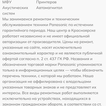
МФУ
Принтеров
Акустических
Автомагнитол
систем
Мы занимаемся ремонтом и техническим
обслуживанием техники Panasonic по истечении
гарантийного периода. Наш центр в Красноярске
работает независимо и не имеет официальной
авторизации от производителя. Цены на ремонт,
указанные на сайте, носят исключительно
ознакомительный характер и не являются публичной
офертой согласно п. 2 ст. 437 ГК РФ. Названия и
обозначения торговой марки Panasonic упоминаются
только в информационных целях — чтобы обозначить
перечень техники, с которой мы работаем. Наша
организация не аффилирована с владельцами
указанных товарных знаков и не представляет их
интересы. Все виды ремонтных работ выполняются
исключительно на устройствах, находящихся в
законном гражданском обороте, в соответствии со ст.