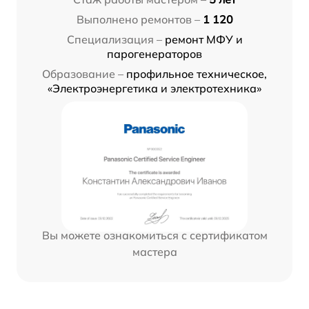
Выполнено ремонтов –
1 120
Специализация –
ремонт МФУ и
парогенераторов
Образование –
профильное техническое,
«Электроэнергетика и электротехника»
Вы можете ознакомиться с сертификатом
мастера