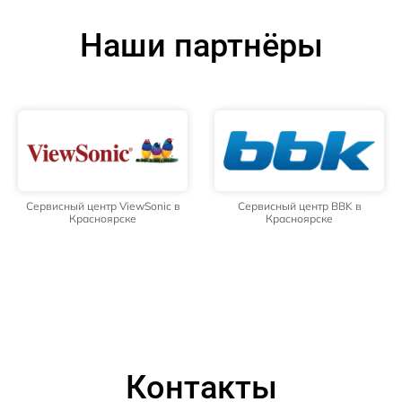
Наши партнёры
Сервисный центр ViewSonic в
Сервисный центр BBK в
Красноярске
Красноярске
Контакты