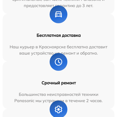
предоставляет гарантию до 3 лет.
Бесплатная доставка
Наш курьер в Красноярске бесплатно доставит
ваше устройство на ремонт и обратно.
Срочный ремонт
Большинство неисправностей техники
Panasonic мы устраняем в течение 2 часов.