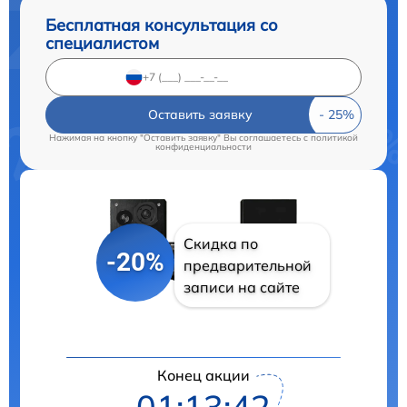
Бесплатная консультация со
специалистом
Оставить заявку
Нажимая на кнопку "Оставить заявку" Вы соглашаетесь c
политикой
конфиденциальности
Скидка по
-20%
предварительной
записи на сайте
Конец акции
01:13:41