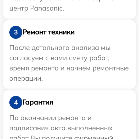
центр Panasonic.
Ремонт техники
3
После детального анализа мы
согласуем с вами смету работ,
время ремонта и начнем ремонтные
операции.
Гарантия
4
По окончании ремонта и
подписания акта выполненных
работ Вы получите фирменный