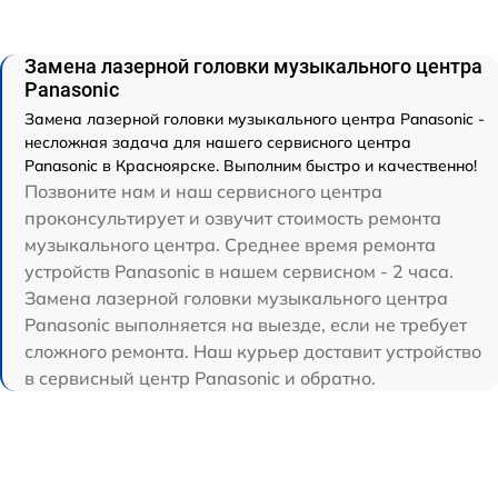
Замена лазерной головки музыкального центра
Panasonic
Замена лазерной головки музыкального центра Panasonic -
несложная задача для нашего сервисного центра
Panasonic в Красноярске. Выполним быстро и качественно!
Позвоните нам и наш сервисного центра
проконсультирует и озвучит стоимость ремонта
музыкального центра. Среднее время ремонта
устройств Panasonic в нашем сервисном - 2 часа.
Замена лазерной головки музыкального центра
Panasonic выполняется на выезде, если не требует
сложного ремонта. Наш курьер доставит устройство
в сервисный центр Panasonic и обратно.