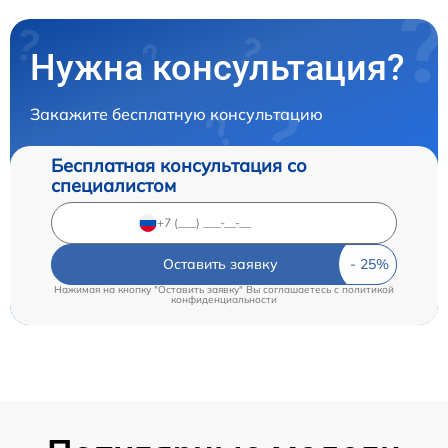
Нужна консультация?
Закажите бесплатную консультацию
Бесплатная консультация со
специалистом
Оставить заявку
Нажимая на кнопку "Оставить заявку" Вы соглашаетесь c
политикой
конфиденциальности