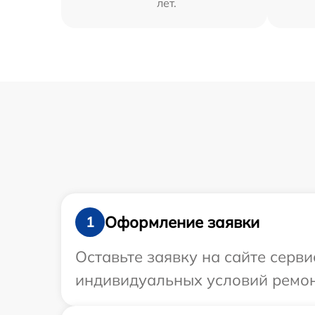
лет.
Оформление заявки
1
Оставьте заявку на сайте серв
индивидуальных условий ремон