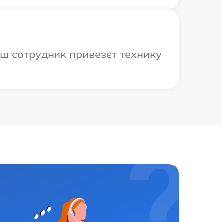
аш сотрудник привезет технику