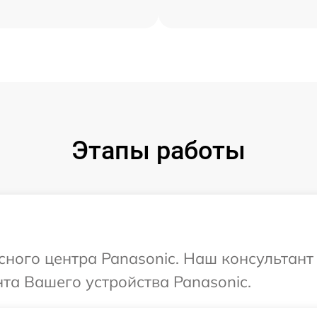
Этапы работы
исного центра Panasonic. Наш консультан
та Вашего устройства Panasonic.