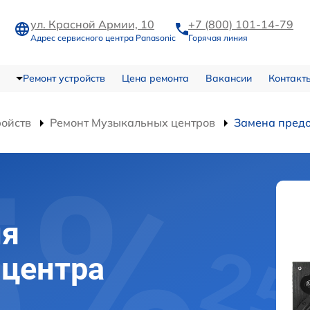
ул. Красной Армии, 10
+7 (800) 101-14-79
Адрес сервисного центра Panasonic
Горячая линия
Ремонт устройств
Цена ремонта
Вакансии
Контакт
ройств
Ремонт Музыкальных центров
Замена пред
ля
 центра