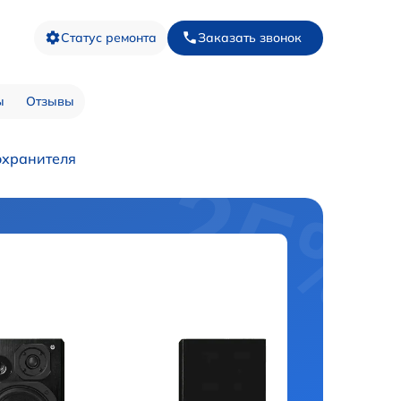
Статус ремонта
Заказать звонок
ы
Отзывы
охранителя