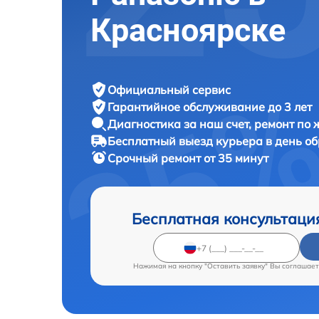
Красноярске
Официальный сервис
Гарантийное обслуживание
до 3 лет
Диагностика за наш счет,
ремонт по
Бесплатный выезд курьера
в день о
Срочный ремонт
от 35 минут
Бесплатная консультаци
Нажимая на кнопку "Оставить заявку" Вы соглашает