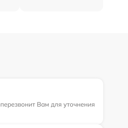
т перезвонит Вам для уточнения