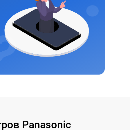
ров Panasonic