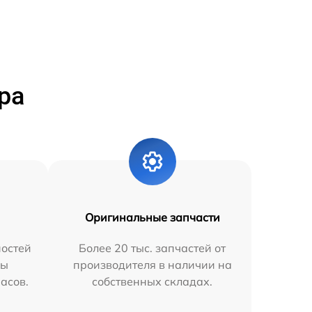
ра
Оригинальные запчасти
остей
Более 20 тыс. запчастей от
мы
производителя в наличии на
часов.
собственных складах.