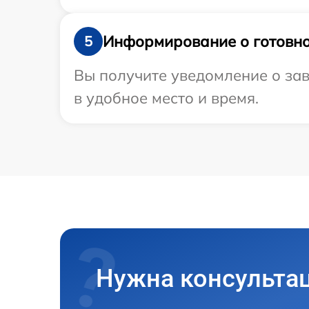
Информирование о готовно
5
Вы получите уведомление о зав
в удобное место и время.
Нужна консульта