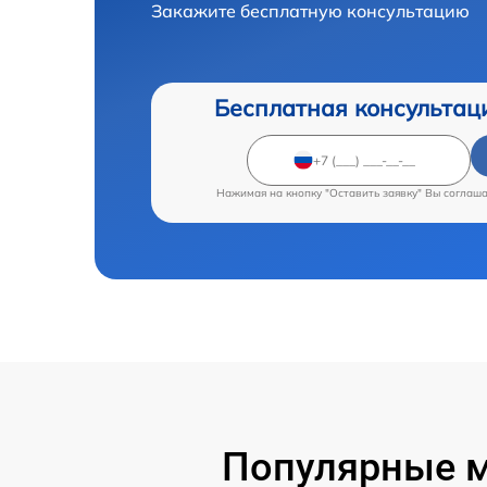
Закажите бесплатную консультацию
Бесплатная консультац
Нажимая на кнопку "Оставить заявку" Вы соглаш
Популярные м