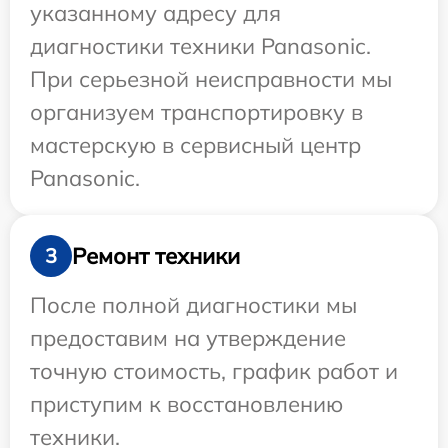
указанному адресу для
диагностики техники Panasonic.
При серьезной неисправности мы
организуем транспортировку в
мастерскую в сервисный центр
Panasonic.
Ремонт техники
3
После полной диагностики мы
предоставим на утверждение
точную стоимость, график работ и
приступим к восстановлению
техники.