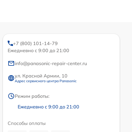
+7 (800) 101-14-79
Ежедневно с 9:00 до 21:00
info@panasonic-repair-center.ru
ул. Красной Армии, 10
Адрес сервисного центра Panasonic
Режим работы:
Ежедневно с 9:00 до 21:00
Способы оплаты