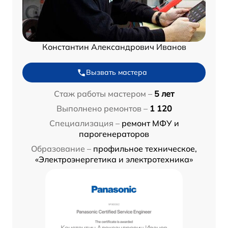
Константин Александрович Иванов
Вызвать мастера
Стаж работы мастером –
5 лет
Выполнено ремонтов –
1 120
Специализация –
ремонт МФУ и
парогенераторов
Образование –
профильное техническое,
«Электроэнергетика и электротехника»