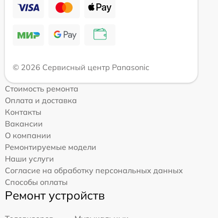
© 2026 Сервисный центр Panasonic
Стоимость ремонта
Оплата и доставка
Контакты
Вакансии
О компании
Ремонтируемые модели
Наши услуги
Согласие на обработку персональных данных
Способы оплаты
Ремонт устройств