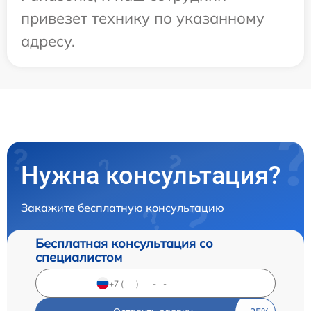
привезет технику по указанному
адресу.
Нужна консультация?
Закажите бесплатную консультацию
Бесплатная консультация со
специалистом