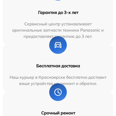
Гарантия до 3-х лет
Сервисный центр устанавливает
оригинальные запчасти техники Panasonic и
предоставляет гарантию до 3 лет.
Бесплатная доставка
Наш курьер в Красноярске бесплатно доставит
ваше устройство на ремонт и обратно.
Срочный ремонт