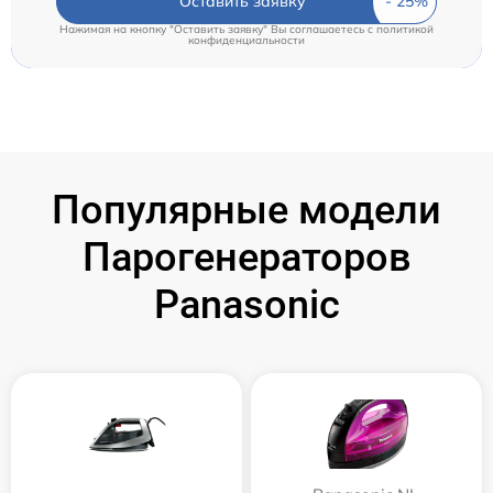
Оставить заявку
Нажимая на кнопку "Оставить заявку" Вы соглашаетесь c
политикой
конфиденциальности
Популярные модели
Парогенераторов
Panasonic