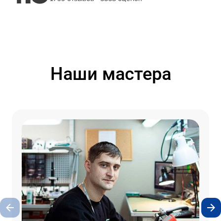
Наши мастера