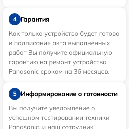
Гарантия
4
Как только устройство будет готово
и подписания акта выполненных
работ Вы получите официальную
гарантию на ремонт устройства
Panasonic сроком на 36 месяцев.
Информирование о готовности
5
Вы получите уведомление о
успешном тестировании техники
Panasonic, и наш сотрудник