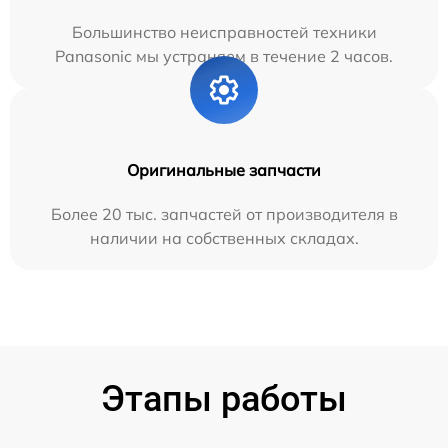
Большинство неисправностей техники
Panasonic мы устраняем в течение 2 часов.
Оригинальные запчасти
Более 20 тыс. запчастей от производителя в
наличии на собственных складах.
Этапы работы