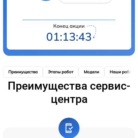
Конец акции
01:13:42
Преимущества
Этапы работ
Модели
Наши работы
Преимущества сервис-
центра