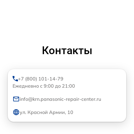
Контакты
+7 (800) 101-14-79
Ежедневно с 9:00 до 21:00
info@krn.panasonic-repair-center.ru
ул. Красной Армии, 10