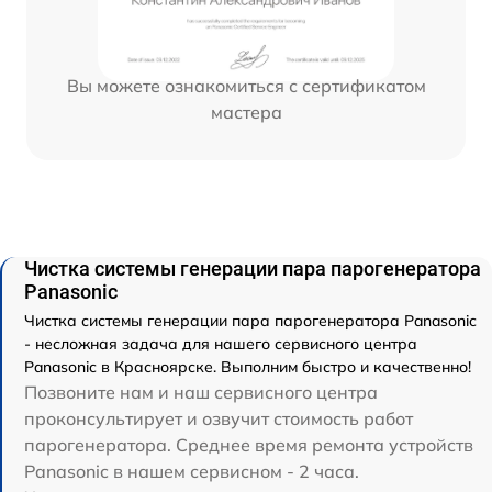
Вы можете ознакомиться с сертификатом
мастера
Чистка системы генерации пара парогенератора
Panasonic
Чистка системы генерации пара парогенератора Panasonic
- несложная задача для нашего сервисного центра
Panasonic в Красноярске. Выполним быстро и качественно!
Позвоните нам и наш сервисного центра
проконсультирует и озвучит стоимость работ
парогенератора. Среднее время ремонта устройств
Panasonic в нашем сервисном - 2 часа.