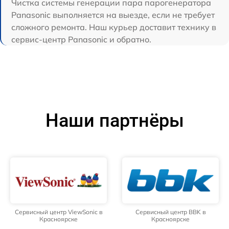
Чистка системы генерации пара парогенератора
Panasonic выполняется на выезде, если не требует
сложного ремонта. Наш курьер доставит технику в
сервис-центр Panasonic и обратно.
Наши партнёры
Сервисный центр ViewSonic в
Сервисный центр BBK в
Красноярске
Красноярске