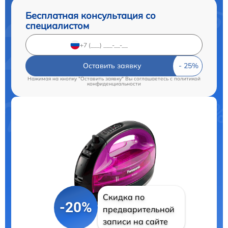
Бесплатная консультация со
специалистом
Оставить заявку
Нажимая на кнопку "Оставить заявку" Вы соглашаетесь c
политикой
конфиденциальности
Скидка по
-20%
предварительной
записи на сайте